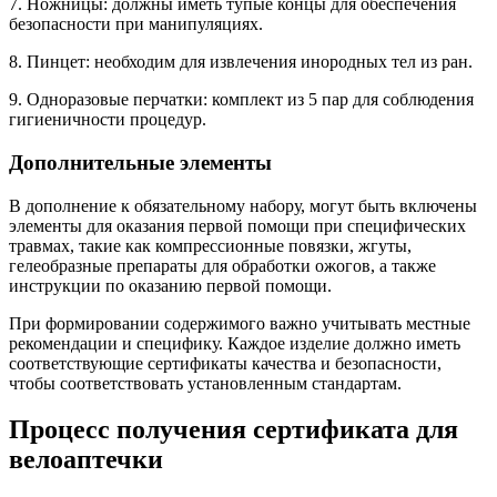
7. Ножницы: должны иметь тупые концы для обеспечения
безопасности при манипуляциях.
8. Пинцет: необходим для извлечения инородных тел из ран.
9. Одноразовые перчатки: комплект из 5 пар для соблюдения
гигиеничности процедур.
Дополнительные элементы
В дополнение к обязательному набору, могут быть включены
элементы для оказания первой помощи при специфических
травмах, такие как компрессионные повязки, жгуты,
гелеобразные препараты для обработки ожогов, а также
инструкции по оказанию первой помощи.
При формировании содержимого важно учитывать местные
рекомендации и специфику. Каждое изделие должно иметь
соответствующие сертификаты качества и безопасности,
чтобы соответствовать установленным стандартам.
Процесс получения сертификата для
велоаптечки