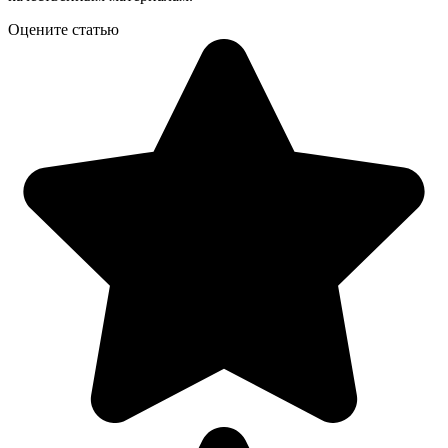
Оцените статью