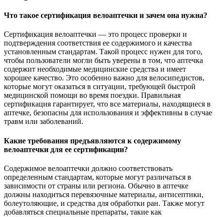
Что такое сертификация велоаптечки и зачем она нужна?
Сертификация велоаптечки — это процесс проверки и
подтверждения соответствия ее содержимого и качества
установленным стандартам. Такой процесс нужен для того,
чтобы пользователи могли быть уверены в том, что аптечка
содержит необходимые медицинские средства и имеет
хорошее качество. Это особенно важно для велосипедистов,
которые могут оказаться в ситуации, требующей быстрой
медицинской помощи во время поездки. Правильная
сертификация гарантирует, что все материалы, находящиеся в
аптечке, безопасны для использования и эффективны в случае
травм или заболеваний.
Какие требования предъявляются к содержимому
велоаптечки для ее сертификации?
Содержимое велоаптечки должно соответствовать
определенным стандартам, которые могут различаться в
зависимости от страны или региона. Обычно в аптечке
должны находиться перевязочные материалы, антисептики,
болеутоляющие, и средства для обработки ран. Также могут
добавляться специальные препараты, такие как