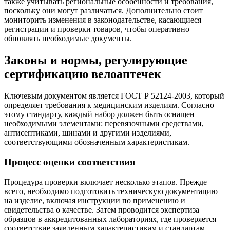
также учитывать региональные особенности и требования,
поскольку они могут различаться. Дополнительно стоит
мониторить изменения в законодательстве, касающиеся
регистрации и проверки товаров, чтобы оперативно
обновлять необходимые документы.
Законы и нормы, регулирующие
сертификацию велоаптечек
Ключевым документом является ГОСТ Р 52124-2003, который
определяет требования к медицинским изделиям. Согласно
этому стандарту, каждый набор должен быть оснащен
необходимыми элементами: перевязочными средствами,
антисептиками, шинами и другими изделиями,
соответствующими обозначенным характеристикам.
Процесс оценки соответствия
Процедура проверки включает несколько этапов. Прежде
всего, необходимо подготовить техническую документацию
на изделие, включая инструкции по применению и
свидетельства о качестве. Затем проводится экспертиза
образцов в аккредитованных лабораториях, где проверяется
соответствие заявленным характеристикам и стандартам.