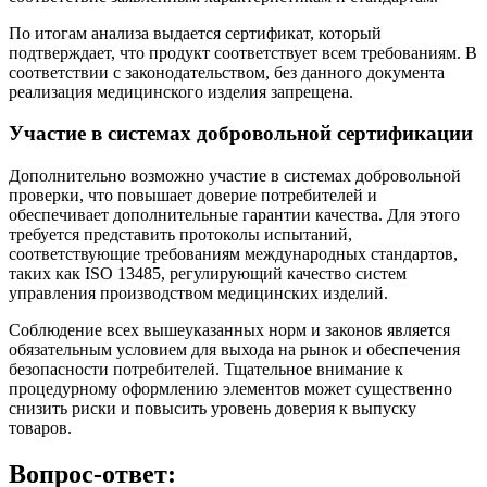
По итогам анализа выдается сертификат, который
подтверждает, что продукт соответствует всем требованиям. В
соответствии с законодательством, без данного документа
реализация медицинского изделия запрещена.
Участие в системах добровольной сертификации
Дополнительно возможно участие в системах добровольной
проверки, что повышает доверие потребителей и
обеспечивает дополнительные гарантии качества. Для этого
требуется представить протоколы испытаний,
соответствующие требованиям международных стандартов,
таких как ISO 13485, регулирующий качество систем
управления производством медицинских изделий.
Соблюдение всех вышеуказанных норм и законов является
обязательным условием для выхода на рынок и обеспечения
безопасности потребителей. Тщательное внимание к
процедурному оформлению элементов может существенно
снизить риски и повысить уровень доверия к выпуску
товаров.
Вопрос-ответ: