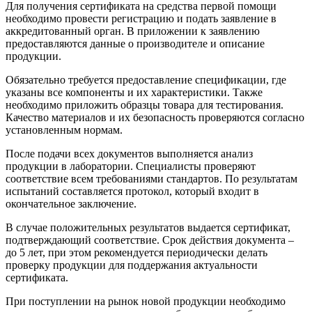
Для получения сертификата на средства первой помощи
необходимо провести регистрацию и подать заявление в
аккредитованный орган. В приложении к заявлению
предоставляются данные о производителе и описание
продукции.
Обязательно требуется предоставление спецификации, где
указаны все компоненты и их характеристики. Также
необходимо приложить образцы товара для тестирования.
Качество материалов и их безопасность проверяются согласно
установленным нормам.
После подачи всех документов выполняется анализ
продукции в лаборатории. Специалисты проверяют
соответствие всем требованиями стандартов. По результатам
испытаний составляется протокол, который входит в
окончательное заключение.
В случае положительных результатов выдается сертификат,
подтверждающий соответствие. Срок действия документа –
до 5 лет, при этом рекомендуется периодически делать
проверку продукции для поддержания актуальности
сертификата.
При поступлении на рынок новой продукции необходимо