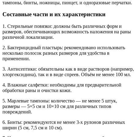
тампоны, бинты, ножницы, пинцет, и одноразовые перчатки.
Составные части и их характеристики
1. Стерильные повязки: должны быть различных форм и
размеров, обеспечивающих возможность наложения на раны
различной локализации.
2. Бактерицидный пластырь: рекомендовано использовать
несколько полосок разных размеров для удобства в
применении.
3. Антисептики: обязательны как в виде растворов (например,
хлоргексидина), так и в виде спреев. Объём не менее 100 мл.
4. Влажные салфетки: необходимы для предварительной
обработки раны и очистки кожи.
5. Марлевые тампоны: количество — не менее 5 штук,
размеры — 5×5 см и 10×10 см для различных типов
повреждений.
6. Бинты: рекомендуются не менее 3-х рулонов различных
ширин (5 см, 7,5 см и 10 см).