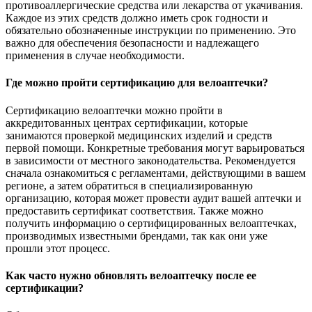
противоаллергические средства или лекарства от укачивания.
Каждое из этих средств должно иметь срок годности и
обязательно обозначенные инструкции по применению. Это
важно для обеспечения безопасности и надлежащего
применения в случае необходимости.
Где можно пройти сертификацию для велоаптечки?
Сертификацию велоаптечки можно пройти в
аккредитованных центрах сертификации, которые
занимаются проверкой медицинских изделий и средств
первой помощи. Конкретные требования могут варьироваться
в зависимости от местного законодательства. Рекомендуется
сначала ознакомиться с регламентами, действующими в вашем
регионе, а затем обратиться в специализированную
организацию, которая может провести аудит вашей аптечки и
предоставить сертификат соответствия. Также можно
получить информацию о сертифицированных велоаптечках,
производимых известными брендами, так как они уже
прошли этот процесс.
Как часто нужно обновлять велоаптечку после ее
сертификации?