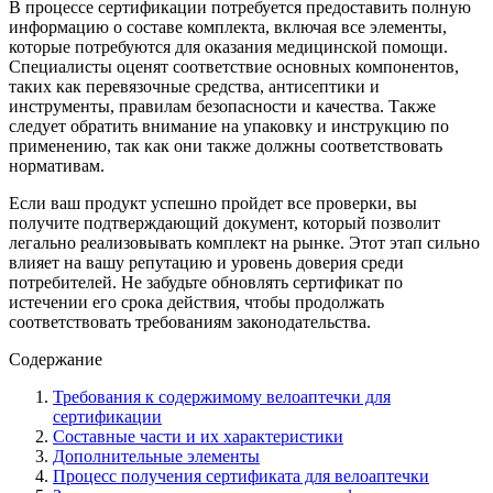
В процессе сертификации потребуется предоставить полную
информацию о составе комплекта, включая все элементы,
которые потребуются для оказания медицинской помощи.
Специалисты оценят соответствие основных компонентов,
таких как перевязочные средства, антисептики и
инструменты, правилам безопасности и качества. Также
следует обратить внимание на упаковку и инструкцию по
применению, так как они также должны соответствовать
нормативам.
Если ваш продукт успешно пройдет все проверки, вы
получите подтверждающий документ, который позволит
легально реализовывать комплект на рынке. Этот этап сильно
влияет на вашу репутацию и уровень доверия среди
потребителей. Не забудьте обновлять сертификат по
истечении его срока действия, чтобы продолжать
соответствовать требованиям законодательства.
Содержание
Требования к содержимому велоаптечки для
сертификации
Составные части и их характеристики
Дополнительные элементы
Процесс получения сертификата для велоаптечки