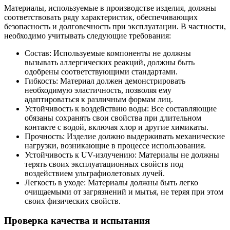
Материалы, используемые в производстве изделия, должны
соответствовать ряду характеристик, обеспечивающих
безопасность и долговечность при эксплуатации. В частности,
необходимо учитывать следующие требования:
Состав: Используемые компоненты не должны
вызывать аллергических реакций, должны быть
одобрены соответствующими стандартами.
Гибкость: Материал должен демонстрировать
необходимую эластичность, позволяя ему
адаптироваться к различным формам лиц.
Устойчивость к воздействию воды: Все составляющие
обязаны сохранять свои свойства при длительном
контакте с водой, включая хлор и другие химикаты.
Прочность: Изделие должно выдерживать механические
нагрузки, возникающие в процессе использования.
Устойчивость к UV-излучению: Материалы не должны
терять своих эксплуатационных свойств под
воздействием ультрафиолетовых лучей.
Легкость в уходе: Материалы должны быть легко
очищаемыми от загрязнений и мытья, не теряя при этом
своих физических свойств.
Проверка качества и испытания