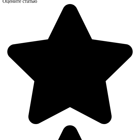
Оцените статью