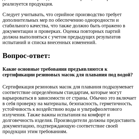
реализуется продукция.
Следует учитывать, что серийное производство требует
дополнительных мер по обеспечению однородности и
стабильного качества, что также должно быть отражено в
документации и проверках. Оценка повторных партий
должна выполняться с учетом предыдущих результатов
испытаний и списка внесенных изменений.
Вопрос-ответ:
Какие основные требования предъявляются к
сертификации резиновых масок для плавания под водой?
Сертификация резиновых масок для плавания подразумевает
соответствие определённым стандартам, которые могут
варьироваться в зависимости от страны. Обычно это включает
в себя проверку на материалы, безопасность, герметичность,
устойчивость к воздействию воды и ультрафиолетового
излучения. Также важны испытания на комфорт и
долговечность изделия. Производители должны предоставить
документацию, подтверждающую соответствие своей
продукции этим требованиям.