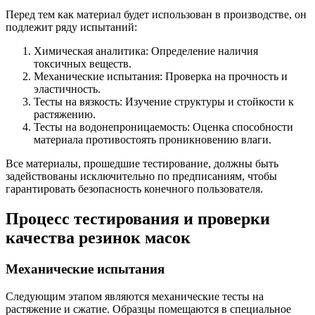
Перед тем как материал будет использован в производстве, он
подлежит ряду испытаний:
Химическая аналитика: Определение наличия
токсичных веществ.
Механические испытания: Проверка на прочность и
эластичность.
Тесты на вязкость: Изучение структуры и стойкости к
растяжению.
Тесты на водонепроницаемость: Оценка способности
материала противостоять проникновению влаги.
Все материалы, прошедшие тестирование, должны быть
задействованы исключительно по предписаниям, чтобы
гарантировать безопасность конечного пользователя.
Процесс тестирования и проверки
качества резинок масок
Механические испытания
Следующим этапом являются механические тесты на
растяжение и сжатие. Образцы помещаются в специальное