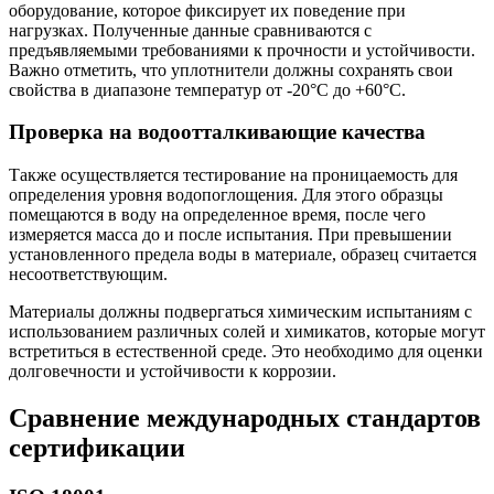
оборудование, которое фиксирует их поведение при
нагрузках. Полученные данные сравниваются с
предъявляемыми требованиями к прочности и устойчивости.
Важно отметить, что уплотнители должны сохранять свои
свойства в диапазоне температур от -20°C до +60°C.
Проверка на водоотталкивающие качества
Также осуществляется тестирование на проницаемость для
определения уровня водопоглощения. Для этого образцы
помещаются в воду на определенное время, после чего
измеряется масса до и после испытания. При превышении
установленного предела воды в материале, образец считается
несоответствующим.
Материалы должны подвергаться химическим испытаниям с
использованием различных солей и химикатов, которые могут
встретиться в естественной среде. Это необходимо для оценки
долговечности и устойчивости к коррозии.
Сравнение международных стандартов
сертификации