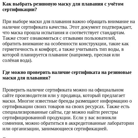
Как выбрать резиновую маску для плавания с учётом
сертификации?
При выборе маски для плавания важно обращать внимание на
наличие сертификата качества. Этот документ подтверждает,
что маска прошла испытания и соответствует стандартам.
Также стоит ознакомиться с отзывами пользователей,
обратить внимание на особенности конструкции, такие как
герметичность и комфорт, а также учитывать тип воды, в
которой планируется плавание (например, пресная или
солёная вода).
Где можно проверить наличие сертификата на резиновые
маски для плавания?
Проверить наличие сертификата можно на официальном
сайте производителя или у продавца, который предлагает
маски. Многие известные бренды размещают информацию о
сертификации своих товаров на своих ресурсах. Также есть
специализированные сайты, где можно найти реестры
сертифицированной продукции. Если у вас возникли
сомнения, можно обратиться в аккредитованные лаборатории
или организации, занимающиеся сертификацией.