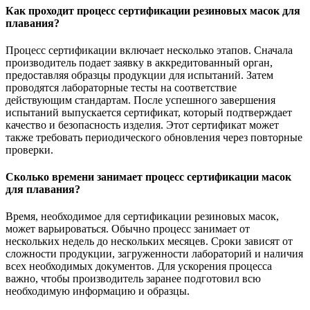
Как проходит процесс сертификации резиновых масок для
плавания?
Процесс сертификации включает несколько этапов. Сначала
производитель подает заявку в аккредитованный орган,
предоставляя образцы продукции для испытаний. Затем
проводятся лабораторные тесты на соответствие
действующим стандартам. После успешного завершения
испытаний выпускается сертификат, который подтверждает
качество и безопасность изделия. Этот сертификат может
также требовать периодического обновления через повторные
проверки.
Сколько времени занимает процесс сертификации масок
для плавания?
Время, необходимое для сертификации резиновых масок,
может варьироваться. Обычно процесс занимает от
нескольких недель до нескольких месяцев. Сроки зависят от
сложности продукции, загруженности лабораторий и наличия
всех необходимых документов. Для ускорения процесса
важно, чтобы производитель заранее подготовил всю
необходимую информацию и образцы.