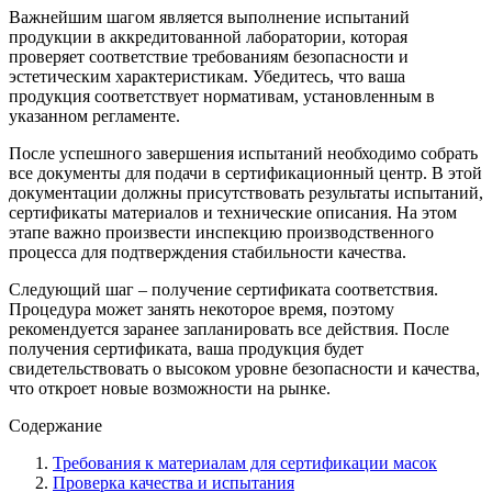
Важнейшим шагом является выполнение испытаний
продукции в аккредитованной лаборатории, которая
проверяет соответствие требованиям безопасности и
эстетическим характеристикам. Убедитесь, что ваша
продукция соответствует нормативам, установленным в
указанном регламенте.
После успешного завершения испытаний необходимо собрать
все документы для подачи в сертификационный центр. В этой
документации должны присутствовать результаты испытаний,
сертификаты материалов и технические описания. На этом
этапе важно произвести инспекцию производственного
процесса для подтверждения стабильности качества.
Следующий шаг – получение сертификата соответствия.
Процедура может занять некоторое время, поэтому
рекомендуется заранее запланировать все действия. После
получения сертификата, ваша продукция будет
свидетельствовать о высоком уровне безопасности и качества,
что откроет новые возможности на рынке.
Содержание
Требования к материалам для сертификации масок
Проверка качества и испытания