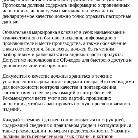
Протоколы должны содержать информацию о проведенных
испытаниях, используемых методиках и результатах;
декларируемое качество должно точно отражать паспортные
данные.
Обязательная маркировка включает в себя: наименование
художественного и бытового изделия, информацию о
производителе и месте производства, а также обозначение
знака соответствия. Знак всегда должен быть четким,
разборчивым и размещаться на видимой части продукта.
Допустимо использование QR-кодов для быстрого доступа к
дополнительной информации.
Документы о качестве должны храниться в течение
установленного срока после продажи товара. Это необходимо
для возможности контроля качества и подтверждения
соответствия в случае рекламаций от потребителей.
Рекомендуется вести учет всех партий, прошедших
испытания, чтобы гарантировать полную прослеживаемость
изделий.
Каждый экземпляр должен сопровождаться инструкцией,
содержащей сведения о правильном уходе и эксплуатации, а
также рекомендации по мерам предосторожности. Указания
должны быть переведены на язык страны, в которой