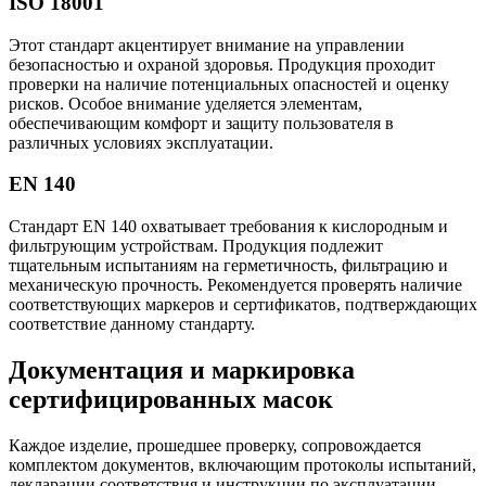
ISO 18001
Этот стандарт акцентирует внимание на управлении
безопасностью и охраной здоровья. Продукция проходит
проверки на наличие потенциальных опасностей и оценку
рисков. Особое внимание уделяется элементам,
обеспечивающим комфорт и защиту пользователя в
различных условиях эксплуатации.
EN 140
Стандарт EN 140 охватывает требования к кислородным и
фильтрующим устройствам. Продукция подлежит
тщательным испытаниям на герметичность, фильтрацию и
механическую прочность. Рекомендуется проверять наличие
соответствующих маркеров и сертификатов, подтверждающих
соответствие данному стандарту.
Документация и маркировка
сертифицированных масок
Каждое изделие, прошедшее проверку, сопровождается
комплектом документов, включающим протоколы испытаний,
декларации соответствия и инструкции по эксплуатации.