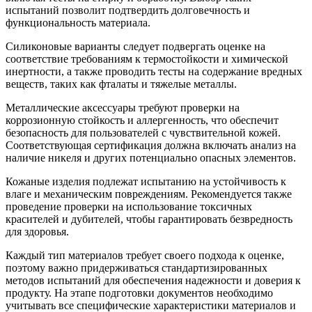
испытаний позволит подтвердить долговечность и
функциональность материала.
Силиконовые варианты следует подвергать оценке на
соответствие требованиям к термостойкости и химической
инертности, а также проводить тесты на содержание вредных
веществ, таких как фталаты и тяжелые металлы.
Металлические аксессуары требуют проверки на
коррозионную стойкость и аллергенность, что обеспечит
безопасность для пользователей с чувствительной кожей.
Соответствующая сертификация должна включать анализ на
наличие никеля и других потенциально опасных элементов.
Кожаные изделия подлежат испытанию на устойчивость к
влаге и механическим повреждениям. Рекомендуется также
проведение проверки на использование токсичных
красителей и дубителей, чтобы гарантировать безвредность
для здоровья.
Каждый тип материалов требует своего подхода к оценке,
поэтому важно придерживаться стандартизированных
методов испытаний для обеспечения надежности и доверия к
продукту. На этапе подготовки документов необходимо
учитывать все специфические характеристики материалов и