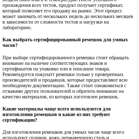
прохождения всех тестов, продукт получает сертификат,
который позволяет его продажу на рынке. Этот процесс
может занимать от нескольких недель до нескольких месяцев
в зависимости от сложности тестов и нагрузки на
лабораторию.
Как выбрать сертифицированный ремешок для умных
часов?
При выборе сертифицированного ремешка стоит обращать
внимание на наличие соответствующих знаков и
сертификатов на упаковке или в описании товара.
Рекомендуется покупатт ремешки только у проверенных
производителей и продавцов, которые предоставляют всю
необходимую документацию. Также стоит ознакомиться с
отзывами других пользователей и обратить внимание на
качество материалов, из которых изготовлен ремешок.
Какие материалы чаще всего используются для
изготовления ремешков и какие из них требуют
сертификации?
Для изготовления ремешков для умных часов чаще всего
используют силикон, кожу, нержавеющую сталь и