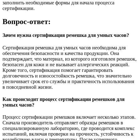
заполнить необходимые формы для начала процесса
сертификации.
Вопрос-ответ:
Зачем нужна сертификация ремешка для умных часов?
Сертификация ремешка для умных часов необходима для
обеспечения безопасности и качества продукции. Она
подтверждает, что материал, из которого изготовлен ремешок,
безопасен для кожи и не вызывает аллергических реакций.
Кроме того, сертификация помогает гарантировать
долговечность и износостойкость ремешка, что значительно
увеличивает срок его службы и практичность использования
в повседневной жизни.
Как происходит процесс сертификации ремешков для
умных часов?
Процесс сертификации ремешков включает несколько этапов.
Сначала производитель отправляет образцы ремешков в
специализированную лабораторию, где проводится комплекс
испытаний, включая проверки на прочность, устойчивость к
воздействию влаги и температуры. После успешного