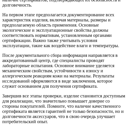
долговечность.
На первом этапе предполагается документирование всех
характеристик изделия, включая материалы, размеры и
предполагаемую область применения. Основные
экологические и эксплуатационные свойства должны
соответствовать нормативам, установленным органами
сертификации. Важно также учитывать условия
эксплуатации, такие как воздействие влаги и температуры.
После документального сбора информация направляется в
аккредитованный центр, где специалисты проводят
лабораторные испытания. Основное внимание уделяется
механическим свойствам, устойчивости к износу и
аллергическим реакциям кожи на материалы. Результаты
исследований оформляются в виде заключения, которое
служит основанием для получения сертификата.
Завершив все этапы проверки, изделие становится доступным
для реализации, что значительно повышает доверие со
стороны покупателей. Помните, что наличие качественного
сертификата является гарантией не только безопасности, но и
долговечности аксессуаров, что в свою очередь улучшает
потребительский опыт.