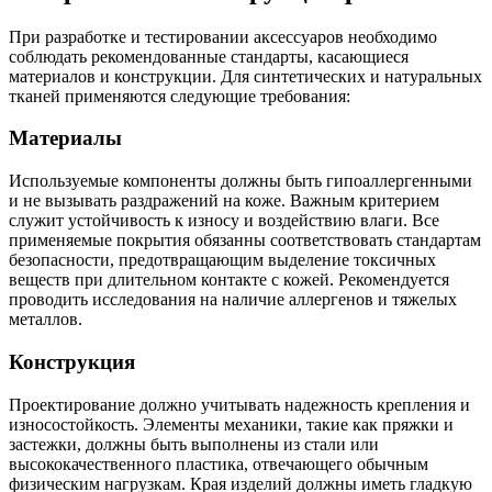
При разработке и тестировании аксессуаров необходимо
соблюдать рекомендованные стандарты, касающиеся
материалов и конструкции. Для синтетических и натуральных
тканей применяются следующие требования:
Материалы
Используемые компоненты должны быть гипоаллергенными
и не вызывать раздражений на коже. Важным критерием
служит устойчивость к износу и воздействию влаги. Все
применяемые покрытия обязанны соответствовать стандартам
безопасности, предотвращающим выделение токсичных
веществ при длительном контакте с кожей. Рекомендуется
проводить исследования на наличие аллергенов и тяжелых
металлов.
Конструкция
Проектирование должно учитывать надежность крепления и
износостойкость. Элементы механики, такие как пряжки и
застежки, должны быть выполнены из стали или
высококачественного пластика, отвечающего обычным
физическим нагрузкам. Края изделий должны иметь гладкую