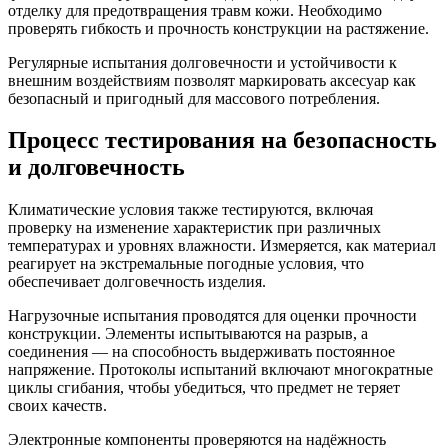
отделку для предотвращения травм кожи. Необходимо
проверять гибкость и прочность конструкции на растяжение.
Регулярные испытания долговечности и устойчивости к
внешним воздействиям позволят маркировать аксесуар как
безопасный и пригодный для массового потребления.
Процесс тестирования на безопасность
и долговечность
Климатические условия также тестируются, включая
проверку на изменение характеристик при различных
температурах и уровнях влажности. Измеряется, как материал
реагирует на экстремальные погодные условия, что
обеспечивает долговечность изделия.
Нагрузочные испытания проводятся для оценки прочности
конструкции. Элементы испытываются на разрыв, а
соединения — на способность выдерживать постоянное
напряжение. Протоколы испытаний включают многократные
циклы сгибания, чтобы убедиться, что предмет не теряет
своих качеств.
Электронные компоненты проверяются на надёжность