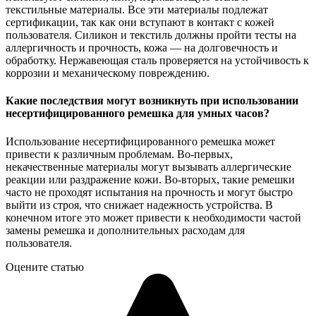
текстильные материалы. Все эти материалы подлежат
сертификации, так как они вступают в контакт с кожей
пользователя. Силикон и текстиль должны пройти тесты на
аллергичность и прочность, кожа — на долговечность и
обработку. Нержавеющая сталь проверяется на устойчивость к
коррозии и механическому повреждению.
Какие последствия могут возникнуть при использовании
несертифицированного ремешка для умных часов?
Использование несертифицированного ремешка может
привести к различным проблемам. Во-первых,
некачественные материалы могут вызывать аллергические
реакции или раздражение кожи. Во-вторых, такие ремешки
часто не проходят испытания на прочность и могут быстро
выйти из строя, что снижает надежность устройства. В
конечном итоге это может привести к необходимости частой
замены ремешка и дополнительных расходам для
пользователя.
Оцените статью