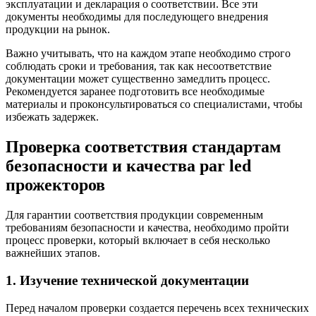
эксплуатации и декларация о соответствии. Все эти
документы необходимы для последующего внедрения
продукции на рынок.
Важно учитывать, что на каждом этапе необходимо строго
соблюдать сроки и требования, так как несоответствие
документации может существенно замедлить процесс.
Рекомендуется заранее подготовить все необходимые
материалы и проконсультироваться со специалистами, чтобы
избежать задержек.
Проверка соответствия стандартам
безопасности и качества par led
прожекторов
Для гарантии соответствия продукции современным
требованиям безопасности и качества, необходимо пройти
процесс проверки, который включает в себя несколько
важнейших этапов.
1. Изучение технической документации
Перед началом проверки создается перечень всех технических