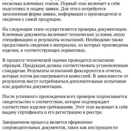
несколько ключевых этапов. Первый этап включает в себя
подготовку и подачу заявки. Для этого потребуется
заполненная форма заявки, информация о производителе и
сведения о самой продукции.
На следующем этапе осуществляется проверка документации.
Ключевые документы включают технические условия, иную
спецификацию и результаты испытаний. Необходимо также
предоставить сведения о материалах, из которых произведены
изделия, и соответствующих нормативах.
В процессе технической оценки проводится испытание
образцов. Продукция должна соответствовать установленным
стандартам. Результаты испытаний фиксируются в отчетах,
которые потом рассматриваются комиссией. В зависимости от
результатов могут потребоваться дополнительные испытания
или доработка документации.
После успешного прохождения всех проверок подписывается
свидетельство о соответствии, которое подтверждает
соответствие изделия требованиям. Этот этап включает в себя
выдачу сертификата и его регистрацию в реестре.
Завершением процесса является оформление
сопроводительных документов, таких как инструкция по