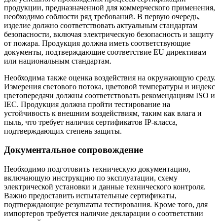
продукции, предназначенной для коммерческого применения,
необходимо соблюсти ряд требований. В первую очередь,
изделие должно соответствовать актуальным стандартам
безопасности, включая электрическую безопасность и защиту
от пожара. Продукция должна иметь соответствующие
документы, подтверждающие соответствие EU директивам
или национальным стандартам.
Необходима также оценка воздействия на окружающую среду.
Измерения светового потока, цветовой температуры и индекс
цветопередачи должны соответствовать рекомендациям ISO и
IEC. Продукция должна пройти тестирование на
устойчивость к внешним воздействиям, таким как влага и
пыль, что требует наличия сертификатов IP-класса,
подтверждающих степень защиты.
Документальное сопровождение
Необходимо подготовить техническую документацию,
включающую инструкцию по эксплуатации, схему
электрической установки и данные технического контроля.
Важно предоставить испытательные сертификаты,
подтверждающие результаты тестирования. Кроме того, для
импортеров требуется наличие декларации о соответствии