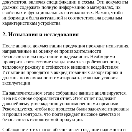
документов, включая спецификации и схемы. Эти документы
должны содержать полную информацию о материалах, их
свойствах и функциональных возможностях. Важно, чтобы
информация была актуальной и соответствовала реальным
характеристикам устройства.
2. Испытания и исследования
После анализа документации продукция проходит испытания,
направленные на оценку ее производительности,
безопасности эксплуатации и надежности. Необходимо
проверить соответствие стандартам электробезопасности,
тепловому режиму и стойкости к внешним воздействиям.
Испытания проводятся в аккредитованных лабораториях и
должны по возможности имитировать реальные условия
эксплуатации.
На заключительном этапе собранные данные анализируются,
и на их основе оформляется отчет. Этот отчет подлежит
дальнейшему утверждению уполномоченными органами.
Рекомендуется, чтобы все процессы были задокументированы
и прошли контроль, что подтверждает высокое качество и
безопасность используемой продукции.
Соблюдение этих шагов обеспечивает создание надежного и