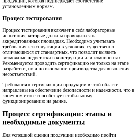
продукций, которая подтверждает соответствие
установленным нормам.
Процесс тестирования
Процесс тестирования включает в себя лабораторные
испытания, которые должны проводиться на
аккредитованных площадках. Необходимо учитывать
требования к эксплуатации в условиях, существенно
отличающихся от стандартных, что позволит выявить
возможные недостатки в конструкции или компонентах.
Рекомендуется проводить сертификацию не только на этапе
разработки, но и по окончании производства для выявления
несоответствий.
Требования к сертификации продукции в этой области
направлены на обеспечение безопасности и надежности, что в
конечном итоге способствует стабильному
функционированию на рынке.
Процесс сертификации: этапы и
необходимые документы
Для успешной оценки продукции необходимо пройти