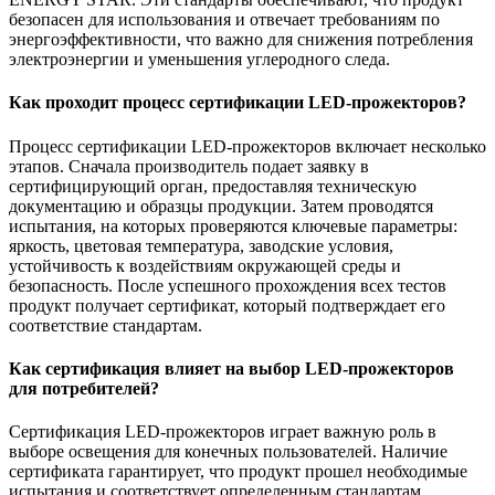
безопасен для использования и отвечает требованиям по
энергоэффективности, что важно для снижения потребления
электроэнергии и уменьшения углеродного следа.
Как проходит процесс сертификации LED-прожекторов?
Процесс сертификации LED-прожекторов включает несколько
этапов. Сначала производитель подает заявку в
сертифицирующий орган, предоставляя техническую
документацию и образцы продукции. Затем проводятся
испытания, на которых проверяются ключевые параметры:
яркость, цветовая температура, заводские условия,
устойчивость к воздействиям окружающей среды и
безопасность. После успешного прохождения всех тестов
продукт получает сертификат, который подтверждает его
соответствие стандартам.
Как сертификация влияет на выбор LED-прожекторов
для потребителей?
Сертификация LED-прожекторов играет важную роль в
выборе освещения для конечных пользователей. Наличие
сертификата гарантирует, что продукт прошел необходимые
испытания и соответствует определенным стандартам