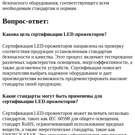
безопасного оборудования, соответствующего всем
необходимым стандартам и нормам.
Вопрос-ответ:
Какова цель сертификации LED-прожекторов?
Сертификация LED-прожекторов направлена на проверку
соответствия продукции установленным стандартам
безопасности и качества. Этот процесс включает тестирование
различных характеристик освещения, энергоэффективности, а
также долговечности устройств. Сертификация помогает
покупателям выбрать надежное оборудование и дает
производителям возможность продемонстрировать высокие
стандарты своей продукции.
Какие стандарты могут быть применены для
сертификации LED-прожекторов?
Сертификация LED-прожекторов может включать несколько
стандартов, таких как IEC 60598 для общего освещения,
стандарт RoHS, ограничивающий использование вредных
веществ, а также энергетические стандарты, такие как
ENERGY STAR. Эти стандарты обеспечивают, что продукт