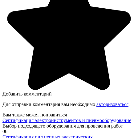
Добавить комментарий
Для отправки комментария вам необходимо
авторизоваться
.
Вам также может понравиться
Сертификация электроинструментов и пневмооборудование
Выбор подходящего оборудования для проведения работ
0
6
Сертификация пил цепных электрических