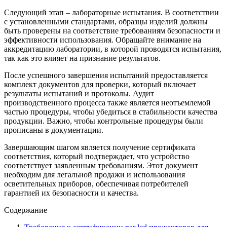
Следующий этап – лабораторные испытания. В соответствии
с установленными стандартами, образцы изделий должны
быть проверены на соответствие требованиям безопасности и
эффективности использования. Обращайте внимание на
аккредитацию лаборатории, в которой проводятся испытания,
так как это влияет на признание результатов.
После успешного завершения испытаний предоставляется
комплект документов для проверки, который включает
результаты испытаний и протоколы. Аудит
производственного процесса также является неотъемлемой
частью процедуры, чтобы убедиться в стабильности качества
продукции. Важно, чтобы контрольные процедуры были
прописаны в документации.
Завершающим шагом является получение сертификата
соответствия, который подтверждает, что устройство
соответствует заявленным требованиям. Этот документ
необходим для легальной продажи и использования
осветительных приборов, обеспечивая потребителей
гарантией их безопасности и качества.
Содержание