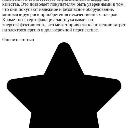
качества. Это позволяет покупателям быть уверенными в том,
что они покупают надежное и безопасное оборудование,
минимизируя риск приобретения некачественных товаров.
Кроме того, сертификация часто указывает на
энергоэффективность, что может привести к снижению затрат
на электроэнергию в долгосрочной перспективе.
Оцените статью