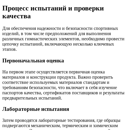
Процесс испытаний и проверки
качества
Для обеспечения надежности и безопасности спортивных
изделий, в том числе предположений для выполнения
различных гимнастических элементов, необходимо провести
цепочку испытаний, включающую несколько ключевых
этапов.
Первоначальная оценка
На первом этапе осуществляется первичная оценка
материалов и конструкции продукта. Важно проверить
соответствие используемых материалов стандартам и
требованиям безопасности, что включает в себя изучение
паспортов качества, сертификатов поставщиков и результаты
предварительных испытаний.
Лабораторные испытания
Затем проводятся лабораторные тестирования, где образцы
подвергаются механическим, термическим и химическим