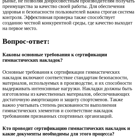
рынке, не позволяя добросовестным производителям получать
преимущества за качество своей работы. Для обеспечения
здоровья и безопасности пользователей важна строгая система
контроля. Эффективная проверка также способствует
созданию честной конкурентной среды, где качество выходит
на первое место.
Вопрос-ответ:
Каковы основные требования к сертификации
гимнастических накладок?
Основные требования к сертификации гимнастических
накладок включают соответствие стандартам безопасности,
материалов, используемых в производстве, и их способности
выдерживать интенсивные нагрузки. Накладки должны быть
изготовлены из качественных материалов, обеспечивающих
достаточную амортизацию и защиту спортсменов. Также
важно учитывать степень рискованности выполнения
гимнастических элементов и соответствие накладок
требованиям признанных спортивных организаций.
Кто проводит сертификацию гимнастических накладок и
какие документы необходимы для этого процесса?