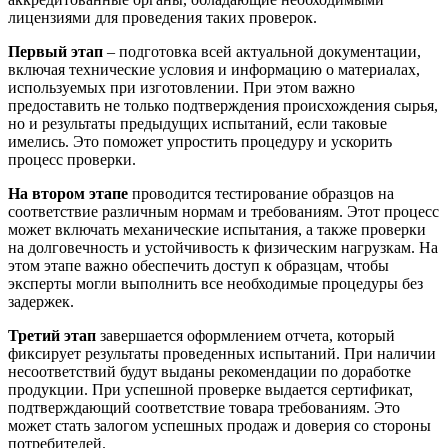
лицензиями для проведения таких проверок.
Первый этап
– подготовка всей актуальной документации,
включая технические условия и информацию о материалах,
используемых при изготовлении. При этом важно
предоставить не только подтверждения происхождения сырья,
но и результаты предыдущих испытаний, если таковые
имелись. Это поможет упростить процедуру и ускорить
процесс проверки.
На втором этапе
проводится тестирование образцов на
соответствие различным нормам и требованиям. Этот процесс
может включать механические испытания, а также проверки
на долговечность и устойчивость к физическим нагрузкам. На
этом этапе важно обеспечить доступ к образцам, чтобы
эксперты могли выполнить все необходимые процедуры без
задержек.
Третий этап
завершается оформлением отчета, который
фиксирует результаты проведенных испытаний. При наличии
несоответствий будут выданы рекомендации по доработке
продукции. При успешной проверке выдается сертификат,
подтверждающий соответствие товара требованиям. Это
может стать залогом успешных продаж и доверия со стороны
потребителей.