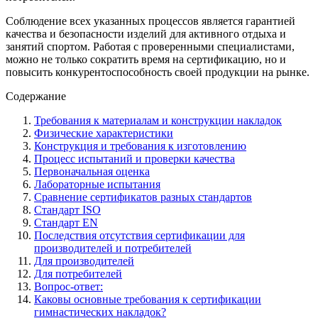
Соблюдение всех указанных процессов является гарантией
качества и безопасности изделий для активного отдыха и
занятий спортом. Работая с проверенными специалистами,
можно не только сократить время на сертификацию, но и
повысить конкурентоспособность своей продукции на рынке.
Содержание
Требования к материалам и конструкции накладок
Физические характеристики
Конструкция и требования к изготовлению
Процесс испытаний и проверки качества
Первоначальная оценка
Лабораторные испытания
Сравнение сертификатов разных стандартов
Стандарт ISO
Стандарт EN
Последствия отсутствия сертификации для
производителей и потребителей
Для производителей
Для потребителей
Вопрос-ответ:
Каковы основные требования к сертификации
гимнастических накладок?