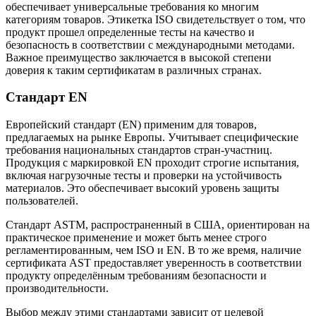
обеспечивает универсальные требования ко многим
категориям товаров. Этикетка ISO свидетельствует о том, что
продукт прошел определенные тесты на качество и
безопасность в соответствии с международными методами.
Важное преимущество заключается в высокой степени
доверия к таким сертификатам в различных странах.
Стандарт EN
Европейский стандарт (EN) применим для товаров,
предлагаемых на рынке Европы. Учитывает специфические
требования национальных стандартов стран-участниц.
Продукция с маркировкой EN проходит строгие испытания,
включая нагрузочные тесты и проверки на устойчивость
материалов. Это обеспечивает высокий уровень защиты
пользователей.
Стандарт ASTM, распространенный в США, ориентирован на
практическое применение и может быть менее строго
регламентированным, чем ISO и EN. В то же время, наличие
сертификата AST предоставляет уверенность в соответствии
продукту определённым требованиям безопасности и
производительности.
Выбор между этими стандартами зависит от целевой