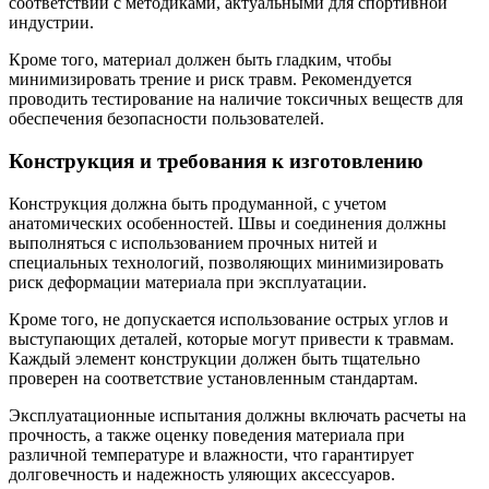
соответствии с методиками, актуальными для спортивной
индустрии.
Кроме того, материал должен быть гладким, чтобы
минимизировать трение и риск травм. Рекомендуется
проводить тестирование на наличие токсичных веществ для
обеспечения безопасности пользователей.
Конструкция и требования к изготовлению
Конструкция должна быть продуманной, с учетом
анатомических особенностей. Швы и соединения должны
выполняться с использованием прочных нитей и
специальных технологий, позволяющих минимизировать
риск деформации материала при эксплуатации.
Кроме того, не допускается использование острых углов и
выступающих деталей, которые могут привести к травмам.
Каждый элемент конструкции должен быть тщательно
проверен на соответствие установленным стандартам.
Эксплуатационные испытания должны включать расчеты на
прочность, а также оценку поведения материала при
различной температуре и влажности, что гарантирует
долговечность и надежность уляющих аксессуаров.