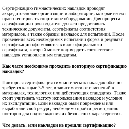
Сертификацию гимнастических накладок проводят
аккредитованные организации и лаборатории, которые имеют
право тестировать спортивное оборудование. Для процесса
сертификации производитель должен предоставить
технические документы, сертификаты соответствия
материалов, а также образцы накладок для испытаний. После
проведения всех необходимых испытаний форма и результат
сертификации оформляются в виде официального
сертификата, который может подтвердить соответствие
накладок установленным стандартам.
Как часто необходимо проходить повторную сертификацию
накладок?
Повторная сертификация гимнастических накладок обычно
требуется каждые 3-5 лет, в зависимости от изменений в
материалах, технологиях или действующих стандартах. Также
стоит учитывать частоту использования накладок и условия
их эксплуатации. Если накладки были повреждены или
выработали свой ресурс, необходимо пройти регистрацию
повторно для подтверждения их безопасных характеристик.
Что делать, если накладки не прошли сертификацию?