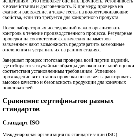
испытаниям. Это позволяет оценить прочность, устойчивость
к воздействиям и долговечность. К примеру, проверка на
сжатие и растяжение, а также тесты на водоотталкивающие
свойства, если это требуется для конкретного продукта.
После лабораторных исследований важно организовать
контроль в течение производственного процесса. Регулярные
проверки на соответствие фактических параметров
заявленным дают возможность предотвратить возможные
отклонения и устранить их на ранних стадиях.
Завершает процесс итоговая проверка всей партии изделий,
где отбираются случайные образцы для окончательной оценки
соответствия установленным требованиям. Успешное
прохождение всех этапов проверки позволяет гарантировать
высокое качество и безопасность продукции для конечных
пользователей.
Сравнение сертификатов разных
стандартов
Стандарт ISO
Международная организация по стандартизации (ISO)