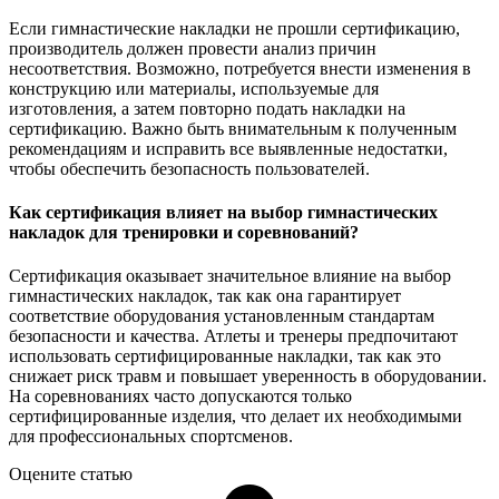
Если гимнастические накладки не прошли сертификацию,
производитель должен провести анализ причин
несоответствия. Возможно, потребуется внести изменения в
конструкцию или материалы, используемые для
изготовления, а затем повторно подать накладки на
сертификацию. Важно быть внимательным к полученным
рекомендациям и исправить все выявленные недостатки,
чтобы обеспечить безопасность пользователей.
Как сертификация влияет на выбор гимнастических
накладок для тренировки и соревнований?
Сертификация оказывает значительное влияние на выбор
гимнастических накладок, так как она гарантирует
соответствие оборудования установленным стандартам
безопасности и качества. Атлеты и тренеры предпочитают
использовать сертифицированные накладки, так как это
снижает риск травм и повышает уверенность в оборудовании.
На соревнованиях часто допускаются только
сертифицированные изделия, что делает их необходимыми
для профессиональных спортсменов.
Оцените статью