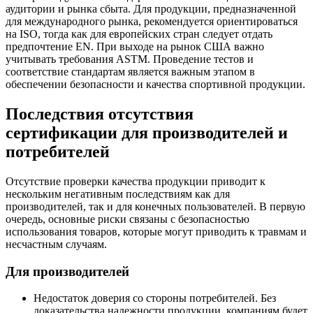
аудитории и рынка сбыта. Для продукции, предназначенной
для международного рынка, рекомендуется ориентироваться
на ISO, тогда как для европейских стран следует отдать
предпочтение EN. При выходе на рынок США важно
учитывать требования ASTM. Проведение тестов и
соответствие стандартам является важным этапом в
обеспечении безопасности и качества спортивной продукции.
Последствия отсутствия
сертификации для производителей и
потребителей
Отсутствие проверки качества продукции приводит к
нескольким негативным последствиям как для
производителей, так и для конечных пользователей. В первую
очередь, основные риски связаны с безопасностью
использования товаров, которые могут приводить к травмам и
несчастным случаям.
Для производителей
Недостаток доверия со стороны потребителей. Без
доказательства надежности продукции, компаниям будет