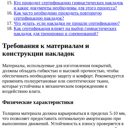
Кто проводит сертификацию гимнастических накладок
и какие документы необходимы для этого процесса?
Как часто необходимо проходить повторную
сертификацию накладок?
Что делать, если накладки не прошли сертификацию?
Как сертификация влияет на выбор гимнастических
накладок для тренировки и соревнований?
Требования к материалам и
конструкции накладок
Материалы, используемые для изготовления покрытий,
должны обладать гибкостью и высокой прочностью, чтобы
обеспечивать необходимую защиту и комфорт. Рекомендуется
применять полиуретановые или синтетические ткани,
которые устойчивы к механическим повреждениям и
воздействию влаги.
Физические характеристики
Толщина материала должна варьироваться в пределах 5-10 мм,
что позволяет предоставить оптимальную амортизацию при
выполнении движений. Устойчивость к износу проверяется в