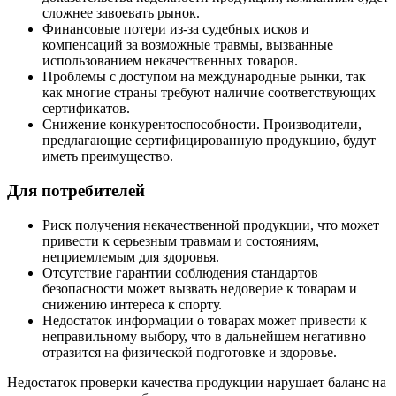
сложнее завоевать рынок.
Финансовые потери из-за судебных исков и
компенсаций за возможные травмы, вызванные
использованием некачественных товаров.
Проблемы с доступом на международные рынки, так
как многие страны требуют наличие соответствующих
сертификатов.
Снижение конкурентоспособности. Производители,
предлагающие сертифицированную продукцию, будут
иметь преимущество.
Для потребителей
Риск получения некачественной продукции, что может
привести к серьезным травмам и состояниям,
неприемлемым для здоровья.
Отсутствие гарантии соблюдения стандартов
безопасности может вызвать недоверие к товарам и
снижению интереса к спорту.
Недостаток информации о товарах может привести к
неправильному выбору, что в дальнейшем негативно
отразится на физической подготовке и здоровье.
Недостаток проверки качества продукции нарушает баланс на