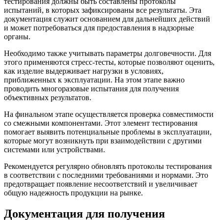
тестирования должны быть составлены протоколы
испытаний, в которых зафиксированы все результаты. Эта
документация служит основанием для дальнейших действий
и может потребоваться для предоставления в надзорные
органы.
Необходимо также учитывать параметры долговечности. Для
этого применяются стресс-тесты, которые позволяют оценить,
как изделие выдерживает нагрузки в условиях,
приближенных к эксплуатации. На этом этапе важно
проводить многоразовые испытания для получения
объективных результатов.
На финальном этапе осуществляется проверка совместимости
со смежными компонентами. Этот элемент тестирования
помогает выявить потенциальные проблемы в эксплуатации,
которые могут возникнуть при взаимодействии с другими
системами или устройствами.
Рекомендуется регулярно обновлять протоколы тестирования
в соответствии с последними требованиями и нормами. Это
предотвращает появление несоответствий и увеличивает
общую надежность продукции на рынке.
Документация для получения