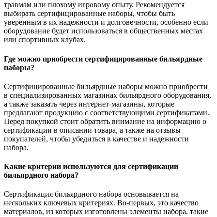
травмам или плохому игровому опыту. Рекомендуется
выбирать сертифицированные наборы, чтобы быть
уверенным в их надежности и долговечности, особенно если
оборудование будет использоваться в общественных местах
или спортивных клубах.
Где можно приобрести сертифицированные бильярдные
наборы?
Сертифицированные бильярдные наборы можно приобрести
в специализированных магазинах бильярдного оборудования,
а также заказать через интернет-магазины, которые
предлагают продукцию с соответствующими сертификатами.
Перед покупкой стоит обратить внимание на информацию о
сертификации в описании товара, а также на отзывы
покупателей, чтобы убедиться в качестве и надежности
набора.
Какие критерии используются для сертификации
бильярдного набора?
Сертификация бильярдного набора основывается на
нескольких ключевых критериях. Во-первых, это качество
материалов, из которых изготовлены элементы набора, такие