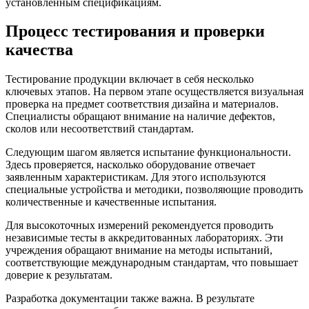
установленным спецификациям.
Процесс тестирования и проверки
качества
Тестирование продукции включает в себя несколько
ключевых этапов. На первом этапе осуществляется визуальная
проверка на предмет соответствия дизайна и материалов.
Специалисты обращают внимание на наличие дефектов,
сколов или несоответствий стандартам.
Следующим шагом является испытание функциональности.
Здесь проверяется, насколько оборудование отвечает
заявленным характеристикам. Для этого используются
специальные устройства и методики, позволяющие проводить
количественные и качественные испытания.
Для высокоточных измерений рекомендуется проводить
независимые тесты в аккредитованных лабораториях. Эти
учреждения обращают внимание на методы испытаний,
соответствующие международным стандартам, что повышает
доверие к результатам.
Разработка документации также важна. В результате