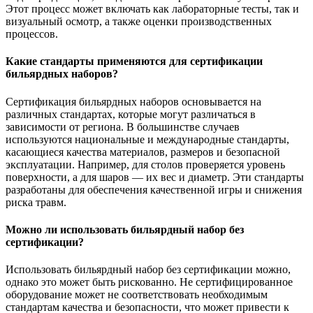
Этот процесс может включать как лабораторные тесты, так и
визуальный осмотр, а также оценки производственных
процессов.
Какие стандарты применяются для сертификации
бильярдных наборов?
Сертификация бильярдных наборов основывается на
различных стандартах, которые могут различаться в
зависимости от региона. В большинстве случаев
используются национальные и международные стандарты,
касающиеся качества материалов, размеров и безопасной
эксплуатации. Например, для столов проверяется уровень
поверхности, а для шаров — их вес и диаметр. Эти стандарты
разработаны для обеспечения качественной игры и снижения
риска травм.
Можно ли использовать бильярдный набор без
сертификации?
Использовать бильярдный набор без сертификации можно,
однако это может быть рискованно. Не сертифицированное
оборудование может не соответствовать необходимым
стандартам качества и безопасности, что может привести к