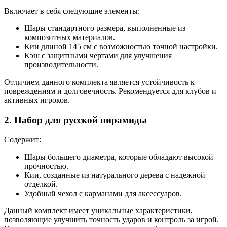
Включает в себя следующие элементы:
Шары стандартного размера, выполненные из
композитных материалов.
Кии длиной 145 см с возможностью точной настройки.
Кэш с защитными чертами для улучшения
производительности.
Отличием данного комплекта является устойчивость к
повреждениям и долговечность. Рекомендуется для клубов и
активных игроков.
2. Набор для русской пирамиды
Содержит:
Шары большего диаметра, которые обладают высокой
прочностью.
Кии, созданные из натурального дерева с надежной
отделкой.
Удобный чехол с карманами для аксессуаров.
Данный комплект имеет уникальные характеристики,
позволяющие улучшить точность ударов и контроль за игрой.