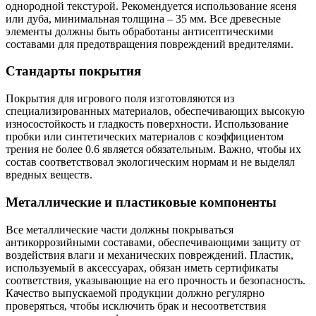
однородной текстурой. Рекомендуется использование ясеня
или дуба, минимальная толщина – 35 мм. Все древесные
элементы должны быть обработаны антисептическими
составами для предотвращения повреждений вредителями.
Стандарты покрытия
Покрытия для игрового поля изготовляются из
специализированных материалов, обеспечивающих высокую
износостойкость и гладкость поверхности. Использование
пробки или синтетических материалов с коэффициентом
трения не более 0.6 является обязательным. Важно, чтобы их
состав соответствовал экологическим нормам и не выделял
вредных веществ.
Металлические и пластиковые компоненты
Все металлические части должны покрываться
антикоррозийными составами, обеспечивающими защиту от
воздействия влаги и механических повреждений. Пластик,
используемый в аксессуарах, обязан иметь сертификаты
соответствия, указывающие на его прочность и безопасность.
Качество выпускаемой продукции должно регулярно
проверяться, чтобы исключить брак и несоответствия