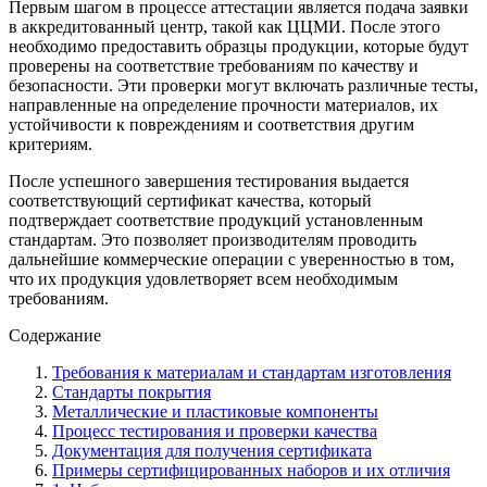
Первым шагом в процессе аттестации является подача заявки
в аккредитованный центр, такой как ЦЦМИ. После этого
необходимо предоставить образцы продукции, которые будут
проверены на соответствие требованиям по качеству и
безопасности. Эти проверки могут включать различные тесты,
направленные на определение прочности материалов, их
устойчивости к повреждениям и соответствия другим
критериям.
После успешного завершения тестирования выдается
соответствующий сертификат качества, который
подтверждает соответствие продукций установленным
стандартам. Это позволяет производителям проводить
дальнейшие коммерческие операции с уверенностью в том,
что их продукция удовлетворяет всем необходимым
требованиям.
Содержание
Требования к материалам и стандартам изготовления
Стандарты покрытия
Металлические и пластиковые компоненты
Процесс тестирования и проверки качества
Документация для получения сертификата
Примеры сертифицированных наборов и их отличия