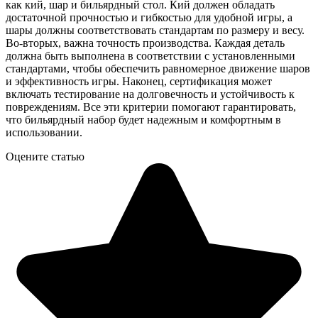
как кий, шар и бильярдный стол. Кий должен обладать
достаточной прочностью и гибкостью для удобной игры, а
шары должны соответствовать стандартам по размеру и весу.
Во-вторых, важна точность производства. Каждая деталь
должна быть выполнена в соответствии с установленными
стандартами, чтобы обеспечить равномерное движение шаров
и эффективность игры. Наконец, сертификация может
включать тестирование на долговечность и устойчивость к
повреждениям. Все эти критерии помогают гарантировать,
что бильярдный набор будет надежным и комфортным в
использовании.
Оцените статью