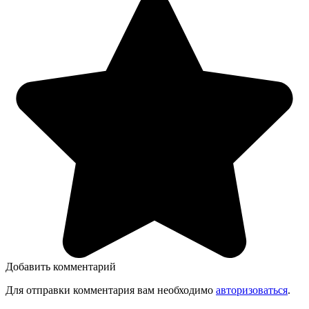
Добавить комментарий
Для отправки комментария вам необходимо
авторизоваться
.