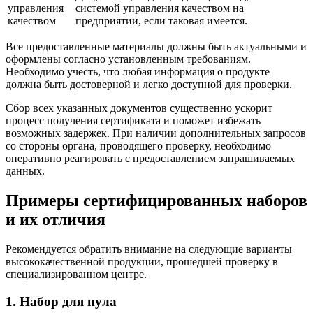
управления
системой управления качеством на
качеством
предприятии, если таковая имеется.
Все предоставленные материалы должны быть актуальными и
оформлены согласно установленным требованиям.
Необходимо учесть, что любая информация о продукте
должна быть достоверной и легко доступной для проверки.
Сбор всех указанных документов существенно ускорит
процесс получения сертификата и поможет избежать
возможных задержек. При наличии дополнительных запросов
со стороны органа, проводящего проверку, необходимо
оперативно реагировать с предоставлением запрашиваемых
данных.
Примеры сертифицированных наборов
и их отличия
Рекомендуется обратить внимание на следующие варианты
высококачественной продукции, прошедшей проверку в
специализированном центре.
1. Набор для пула