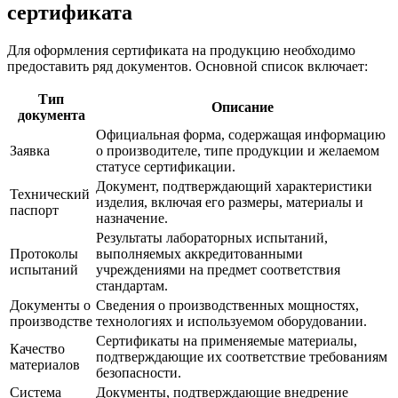
сертификата
Для оформления сертификата на продукцию необходимо
предоставить ряд документов. Основной список включает:
Тип
Описание
документа
Официальная форма, содержащая информацию
Заявка
о производителе, типе продукции и желаемом
статусе сертификации.
Документ, подтверждающий характеристики
Технический
изделия, включая его размеры, материалы и
паспорт
назначение.
Результаты лабораторных испытаний,
Протоколы
выполняемых аккредитованными
испытаний
учреждениями на предмет соответствия
стандартам.
Документы о
Сведения о производственных мощностях,
производстве
технологиях и используемом оборудовании.
Сертификаты на применяемые материалы,
Качество
подтверждающие их соответствие требованиям
материалов
безопасности.
Система
Документы, подтверждающие внедрение