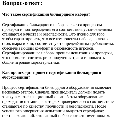
Вопрос-ответ:
Что такое сертификация бильярдного набора?
Сертификация бильярдного набора является процессом
проверки и подтверждения его соответствия установленным
стандартам качества и безопасности. Это нужно для того,
чтобы гарантировать, что все компоненты набора, включая
стол, шары и кии, соответствуют определённым требованиям,
обеспечивающим комфорт и безопасность игроков.
Сертифицированные наборы прошли испытания и проверки,
что позволяет снизить риск получения травм и повысить
общие игровые характеристики.
Как происходит процесс сертификации бильярдного
оборудования?
Процесс сертификации бильярдного оборудования включает
несколько этапов. Сначала производитель должен подать
заявку в сертификационный орган. Затем оборудование
проходит испытания, в которых проверяется его соответствие
стандартам по качеству, прочности и безопасности. После
успешного завершения испытаний выдается сертификат,
подтверждающий, что данный набор соответствует нормам.