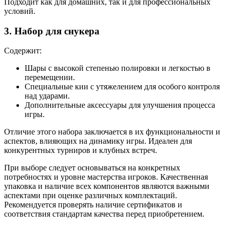
Подходит как для домашних, так и для профессиональных
условий.
3. Набор для снукера
Содержит:
Шары с высокой степенью полировки и легкостью в
перемещении.
Специальные кии с утяжелением для особого контроля
над ударами.
Дополнительные аксессуары для улучшения процесса
игры.
Отличие этого набора заключается в их функциональности и
аспектов, влияющих на динамику игры. Идеален для
конкурентных турниров и клубных встреч.
При выборе следует основываться на конкретных
потребностях и уровне мастерства игроков. Качественная
упаковка и наличие всех компонентов являются важными
аспектами при оценке различных комплектаций.
Рекомендуется проверять наличие сертификатов и
соответствия стандартам качества перед приобретением.