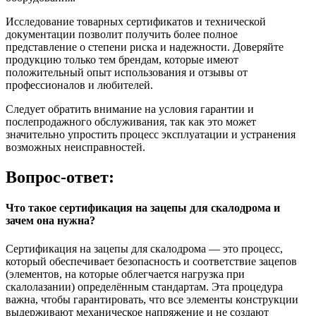
Исследование товарных сертификатов и технической
документации позволит получить более полное
представление о степени риска и надежности. Доверяйте
продукцию только тем брендам, которые имеют
положительный опыт использования и отзывы от
профессионалов и любителей.
Следует обратить внимание на условия гарантии и
послепродажного обслуживания, так как это может
значительно упростить процесс эксплуатации и устранения
возможных неисправностей.
Вопрос-ответ:
Что такое сертификация на зацепы для скалодрома и
зачем она нужна?
Сертификация на зацепы для скалодрома — это процесс,
который обеспечивает безопасность и соответствие зацепов
(элементов, на которые облегчается нагрузка при
скалолазании) определённым стандартам. Эта процедура
важна, чтобы гарантировать, что все элементы конструкции
выдерживают механическое напряжение и не создают