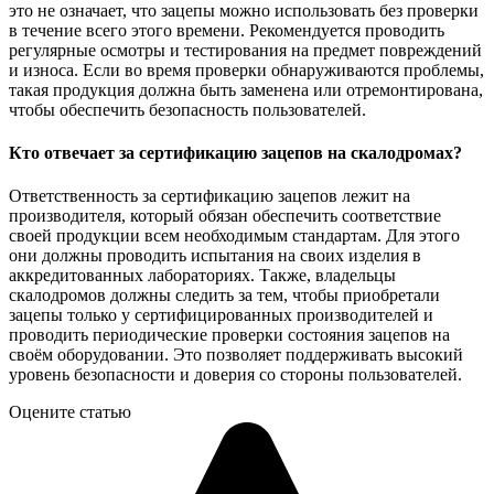
это не означает, что зацепы можно использовать без проверки
в течение всего этого времени. Рекомендуется проводить
регулярные осмотры и тестирования на предмет повреждений
и износа. Если во время проверки обнаруживаются проблемы,
такая продукция должна быть заменена или отремонтирована,
чтобы обеспечить безопасность пользователей.
Кто отвечает за сертификацию зацепов на скалодромах?
Ответственность за сертификацию зацепов лежит на
производителя, который обязан обеспечить соответствие
своей продукции всем необходимым стандартам. Для этого
они должны проводить испытания на своих изделия в
аккредитованных лабораториях. Также, владельцы
скалодромов должны следить за тем, чтобы приобретали
зацепы только у сертифицированных производителей и
проводить периодические проверки состояния зацепов на
своём оборудовании. Это позволяет поддерживать высокий
уровень безопасности и доверия со стороны пользователей.
Оцените статью