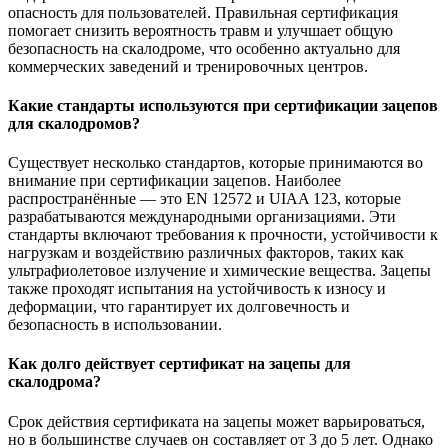
опасность для пользователей. Правильная сертификация
помогает снизить вероятность травм и улучшает общую
безопасность на скалодроме, что особенно актуально для
коммерческих заведений и тренировочных центров.
Какие стандарты используются при сертификации зацепов
для скалодромов?
Существует несколько стандартов, которые принимаются во
внимание при сертификации зацепов. Наиболее
распространённые — это EN 12572 и UIAA 123, которые
разрабатываются международными организациями. Эти
стандарты включают требования к прочности, устойчивости к
нагрузкам и воздействию различных факторов, таких как
ультрафиолетовое излучение и химические вещества. Зацепы
также проходят испытания на устойчивость к износу и
деформации, что гарантирует их долговечность и
безопасность в использовании.
Как долго действует сертификат на зацепы для
скалодрома?
Срок действия сертификата на зацепы может варьироваться,
но в большинстве случаев он составляет от 3 до 5 лет. Однако