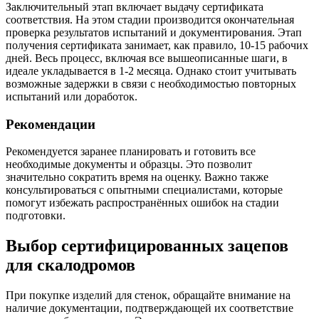
Заключительный этап включает выдачу сертификата
соответствия. На этом стадии производится окончательная
проверка результатов испытаний и документирования. Этап
получения сертификата занимает, как правило, 10-15 рабочих
дней. Весь процесс, включая все вышеописанные шаги, в
идеале укладывается в 1-2 месяца. Однако стоит учитывать
возможные задержки в связи с необходимостью повторных
испытаний или доработок.
Рекомендации
Рекомендуется заранее планировать и готовить все
необходимые документы и образцы. Это позволит
значительно сократить время на оценку. Важно также
консультироваться с опытными специалистами, которые
помогут избежать распространённых ошибок на стадии
подготовки.
Выбор сертифицированных зацепов
для скалодромов
При покупке изделий для стенок, обращайте внимание на
наличие документации, подтверждающей их соответствие