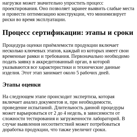
нагрузки может значительно упростить процесс
проектирования. Оно позволяет заранее выявить слабые места
и провести оптимизацию конструкции, что минимизирует
риски во время эксплуатации.
Процесс сертификации: этапы и сроки
Процедура оценки приёмлемости продукции включает
несколько ключевых этапов, каждый из которых имеет свои
временные рамки и требования. Первоначально необходимо
подать заявку в аккредитованный орган, в которой
указываются все характеристики и технические данные
изделия. Этот этап занимает около 5 рабочих дней.
Этапы оценки
На следующем этапе происходит экспертиза, которая
включает анализ документов и, при необходимости,
проведение испытаний. Длительность данной процедуры
может варьироваться от 2 до 4 недель, в зависимости от
сложности тестирования и загруженности лабораторий. В
случае выявления несоответствий может потребоваться
доработка продукции, что также увеличит сроки.