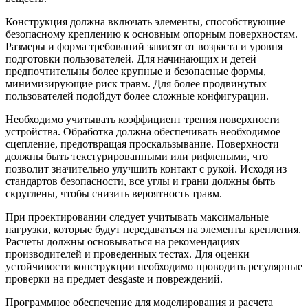
Конструкция должна включать элементы, способствующие
безопасному креплению к основным опорным поверхностям.
Размеры и форма требований зависят от возраста и уровня
подготовки пользователей. Для начинающих и детей
предпочтительны более крупные и безопасные формы,
минимизирующие риск травм. Для более продвинутых
пользователей подойдут более сложные конфигурации.
Необходимо учитывать коэффициент трения поверхности
устройства. Обработка должна обеспечивать необходимое
сцепление, предотвращая проскальзывание. Поверхности
должны быть текстурированными или рифлеными, что
позволит значительно улучшить контакт с рукой. Исходя из
стандартов безопасности, все углы и грани должны быть
скруглены, чтобы снизить вероятность травм.
При проектировании следует учитывать максимальные
нагрузки, которые будут передаваться на элементы крепления.
Расчеты должны основываться на рекомендациях
производителей и проведенных тестах. Для оценки
устойчивости конструкции необходимо проводить регулярные
проверки на предмет desgaste и повреждений.
Программное обеспечение для моделирования и расчета