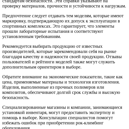
стандартам безопасности. Эти справки указывают на
проверку материалов, прочности и устойчивости к нагрузкам.
Предпочтение следует отдавать тем моделям, которые имеют
маркировку, подтверждающую их допуск к эксплуатации в
спортивных комплексах. Это гарантирует, что элементы
прошли лабораторные испытания и соответствуют
установленным требованиям.
Рекомендуется выбирать продукцию от известных
производителей, которые зарекомендовали себя на рынке
благодаря качеству и надежности своей продукции. Отзывы
пользователей и рейтинги моделей также могут служить
дополнительным ориентиром в выборе.
Обратите внимание на экономические показатели, такие как
цена, применяемые материалы и технология изготовления.
Изделия, выполненные из прочных полимеров или
композитов, обеспечивают долгий срок службы и высокую
безопасность.
Специализированные магазины и компании, занимающиеся
установкой инвентаря, могут предоставить экспертизу и
помощь в выборе. Консультации специалистов помогут
избежать ошибок при приобретении рок-климбинг
оборудования.