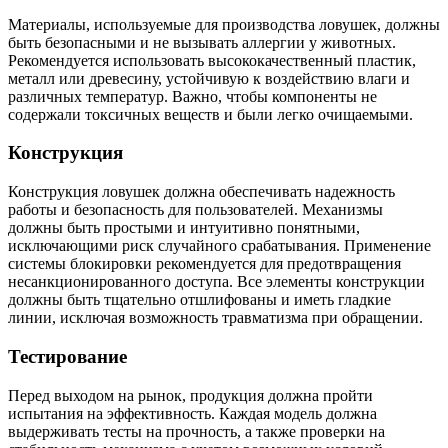
Материалы, используемые для производства ловушек, должны
быть безопасными и не вызывать аллергии у животных.
Рекомендуется использовать высококачественный пластик,
металл или древесину, устойчивую к воздействию влаги и
различных температур. Важно, чтобы компоненты не
содержали токсичных веществ и были легко очищаемыми.
Конструкция
Конструкция ловушек должна обеспечивать надежность
работы и безопасность для пользователей. Механизмы
должны быть простыми и интуитивно понятными,
исключающими риск случайного срабатывания. Применение
системы блокировки рекомендуется для предотвращения
несанкционированного доступа. Все элементы конструкции
должны быть тщательно отшлифованы и иметь гладкие
линии, исключая возможность травматизма при обращении.
Тестирование
Перед выходом на рынок, продукция должна пройти
испытания на эффективность. Каждая модель должна
выдерживать тесты на прочность, а также проверки на