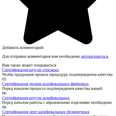
Добавить комментарий
Для отправки комментария вам необходимо
авторизоваться
.
Вам также может понравиться
Сертификация кругов отрезных
Чтобы продукция прошла процедуру подтверждения качества
0
5
Сертификация дисков шлифовальных фибровых
Перед началом процесса подтверждения качества вашей
0
6
Сертификация кругов шлифовальных
Перед началом работы с абразивными изделиями необходимо
0
6
Сертификация лент шлифовальных бесконечных