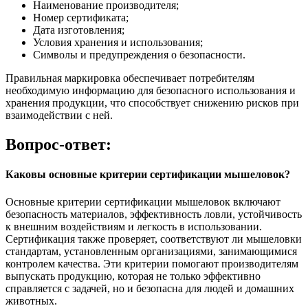
Наименование производителя;
Номер сертификата;
Дата изготовления;
Условия хранения и использования;
Символы и предупреждения о безопасности.
Правильная маркировка обеспечивает потребителям
необходимую информацию для безопасного использования и
хранения продукции, что способствует снижению рисков при
взаимодействии с ней.
Вопрос-ответ:
Каковы основные критерии сертификации мышеловок?
Основные критерии сертификации мышеловок включают
безопасность материалов, эффективность ловли, устойчивость
к внешним воздействиям и легкость в использовании.
Сертификация также проверяет, соответствуют ли мышеловки
стандартам, установленным организациями, занимающимися
контролем качества. Эти критерии помогают производителям
выпускать продукцию, которая не только эффективно
справляется с задачей, но и безопасна для людей и домашних
животных.