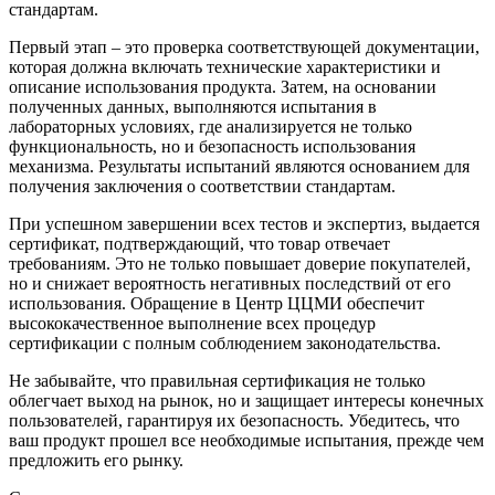
стандартам.
Первый этап – это проверка соответствующей документации,
которая должна включать технические характеристики и
описание использования продукта. Затем, на основании
полученных данных, выполняются испытания в
лабораторных условиях, где анализируется не только
функциональность, но и безопасность использования
механизма. Результаты испытаний являются основанием для
получения заключения о соответствии стандартам.
При успешном завершении всех тестов и экспертиз, выдается
сертификат, подтверждающий, что товар отвечает
требованиям. Это не только повышает доверие покупателей,
но и снижает вероятность негативных последствий от его
использования. Обращение в Центр ЦЦМИ обеспечит
высококачественное выполнение всех процедур
сертификации с полным соблюдением законодательства.
Не забывайте, что правильная сертификация не только
облегчает выход на рынок, но и защищает интересы конечных
пользователей, гарантируя их безопасность. Убедитесь, что
ваш продукт прошел все необходимые испытания, прежде чем
предложить его рынку.