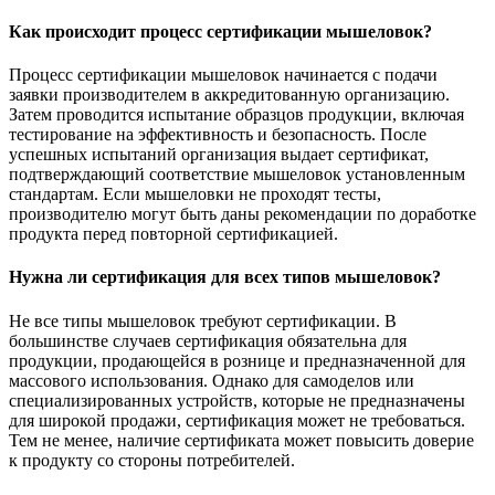
Как происходит процесс сертификации мышеловок?
Процесс сертификации мышеловок начинается с подачи
заявки производителем в аккредитованную организацию.
Затем проводится испытание образцов продукции, включая
тестирование на эффективность и безопасность. После
успешных испытаний организация выдает сертификат,
подтверждающий соответствие мышеловок установленным
стандартам. Если мышеловки не проходят тесты,
производителю могут быть даны рекомендации по доработке
продукта перед повторной сертификацией.
Нужна ли сертификация для всех типов мышеловок?
Не все типы мышеловок требуют сертификации. В
большинстве случаев сертификация обязательна для
продукции, продающейся в рознице и предназначенной для
массового использования. Однако для самоделов или
специализированных устройств, которые не предназначены
для широкой продажи, сертификация может не требоваться.
Тем не менее, наличие сертификата может повысить доверие
к продукту со стороны потребителей.