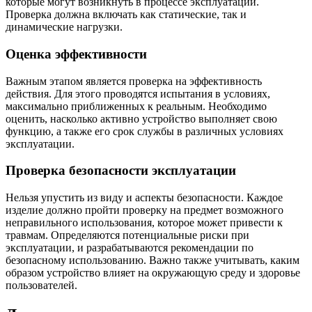
которые могут возникнуть в процессе эксплуатации.
Проверка должна включать как статические, так и
динамические нагрузки.
Оценка эффективности
Важным этапом является проверка на эффективность
действия. Для этого проводятся испытания в условиях,
максимально приближенных к реальным. Необходимо
оценить, насколько активно устройство выполняет свою
функцию, а также его срок службы в различных условиях
эксплуатации.
Проверка безопасности эксплуатации
Нельзя упустить из виду и аспекты безопасности. Каждое
изделие должно пройти проверку на предмет возможного
неправильного использования, которое может привести к
травмам. Определяются потенциальные риски при
эксплуатации, и разрабатываются рекомендации по
безопасному использованию. Важно также учитывать, каким
образом устройство влияет на окружающую среду и здоровье
пользователей.