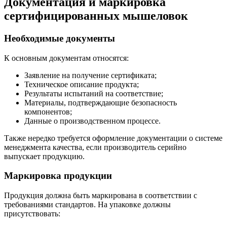
Документация и маркировка
сертифицированных мышеловок
Необходимые документы
К основным документам относятся:
Заявление на получение сертификата;
Техническое описание продукта;
Результаты испытаний на соответствие;
Материалы, подтверждающие безопасность
компонентов;
Данные о производственном процессе.
Также нередко требуется оформление документации о системе
менеджмента качества, если производитель серийно
выпускает продукцию.
Маркировка продукции
Продукция должна быть маркирована в соответствии с
требованиями стандартов. На упаковке должны
присутствовать: