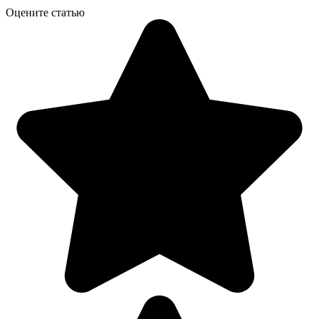
Оцените статью