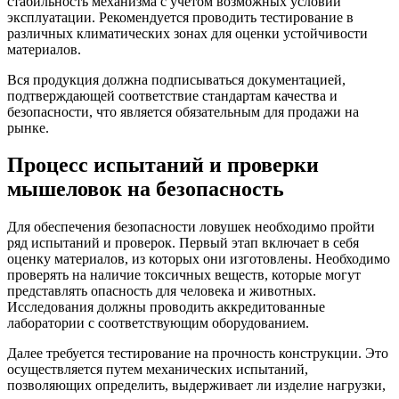
стабильность механизма с учетом возможных условий
эксплуатации. Рекомендуется проводить тестирование в
различных климатических зонах для оценки устойчивости
материалов.
Вся продукция должна подписываться документацией,
подтверждающей соответствие стандартам качества и
безопасности, что является обязательным для продажи на
рынке.
Процесс испытаний и проверки
мышеловок на безопасность
Для обеспечения безопасности ловушек необходимо пройти
ряд испытаний и проверок. Первый этап включает в себя
оценку материалов, из которых они изготовлены. Необходимо
проверять на наличие токсичных веществ, которые могут
представлять опасность для человека и животных.
Исследования должны проводить аккредитованные
лаборатории с соответствующим оборудованием.
Далее требуется тестирование на прочность конструкции. Это
осуществляется путем механических испытаний,
позволяющих определить, выдерживает ли изделие нагрузки,