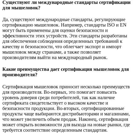
Существуют ли международные стандарты сертификации
для мышеловок?
Да, существуют международные стандарты, регулирующие
сертификацию мышеловок. Например, стандарты ISO и EN
могут быть применены для оценки безопасности и
эффективности этих устройств. Эти стандарты разработаны
для обеспечения соблюдения определенных требований к
качеству и безопасности, что облегчает экспорт и импорт
мышеловок между странами, а также позволяет
производителям выйти на международный рынок.
Какие преимущества дает сертификация мышеловок для
производителя?
Сертификация мышеловок приносит несколько преимуществ
для производителя. Во-первых, это помогает повысить
уровень доверия среди потребителей, так как наличие
сертификата свидетельствует о высоком качестве и
безопасности продукции. Во-вторых, сертифицированные
продукты чаще выбираются дистрибьюторами и магазинами,
что может увеличить объем продаж. Наконец, сертификация
может открыть возможности для выхода на новые рынки, где
требуется соответствие определенным стандартам.