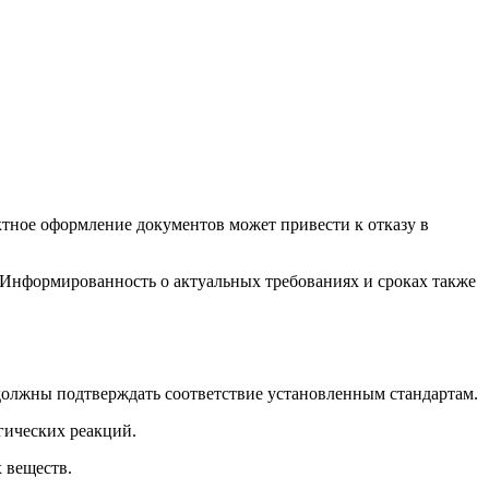
тное оформление документов может привести к отказу в
Информированность о актуальных требованиях и сроках также
 должны подтверждать соответствие установленным стандартам.
гических реакций.
 веществ.