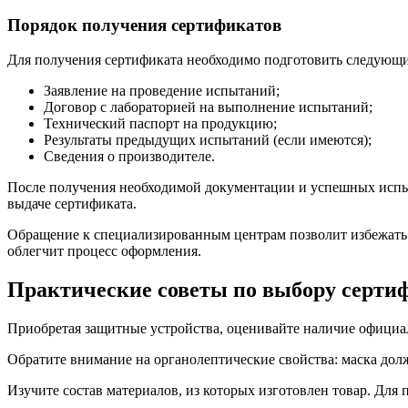
Порядок получения сертификатов
Для получения сертификата необходимо подготовить следующ
Заявление на проведение испытаний;
Договор с лабораторией на выполнение испытаний;
Технический паспорт на продукцию;
Результаты предыдущих испытаний (если имеются);
Сведения о производителе.
После получения необходимой документации и успешных испыт
выдаче сертификата.
Обращение к специализированным центрам позволит избежать 
облегчит процесс оформления.
Практические советы по выбору серти
Приобретая защитные устройства, оценивайте наличие официал
Обратите внимание на органолептические свойства: маска долж
Изучите состав материалов, из которых изготовлен товар. Для