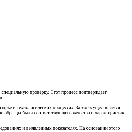
и специальную проверку. Этот процесс подтверждает
и.
сырье и технологических процессах. Затем осуществляется
е образцы были соответствующего качества и характеристик,
едованиях и выявленных показателях. На основании этого