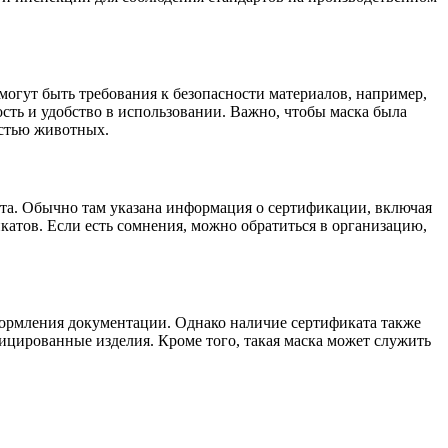
могут быть требования к безопасности материалов, например,
сть и удобство в использовании. Важно, чтобы маска была
рстью животных.
кта. Обычно там указана информация о сертификации, включая
катов. Если есть сомнения, можно обратиться в организацию,
формления документации. Однако наличие сертификата также
ицированные изделия. Кроме того, такая маска может служить