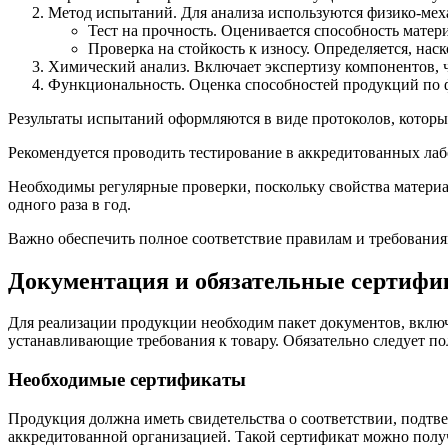
Метод испытаний. Для анализа используются физико-мех
Тест на прочность. Оценивается способность матер
Проверка на стойкость к износу. Определяется, нас
Химический анализ. Включает экспертизу компонентов, 
Функциональность. Оценка способностей продукций по ф
Результаты испытаний оформляются в виде протоколов, котор
Рекомендуется проводить тестирование в аккредитованных ла
Необходимы регулярные проверки, поскольку свойства материал
одного раза в год.
Важно обеспечить полное соответствие правилам и требования
Документация и обязательные сертифи
Для реализации продукции необходим пакет документов, вкл
устанавливающие требования к товару. Обязательно следует 
Необходимые сертификаты
Продукция должна иметь свидетельства о соответствии, подтве
аккредитованной организацией. Такой сертификат можно получ