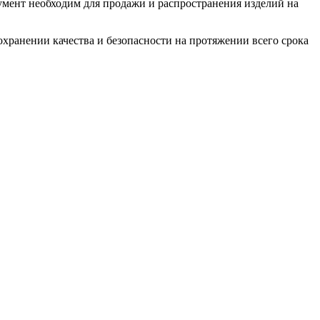
мент необходим для продажи и распространения изделий на
охранении качества и безопасности на протяжении всего срока