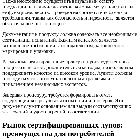
Также необходимо осуществить визуальный осмотр
продукции на наличие дефектов, которые могут повлиять на
её функциональность. Проверка на соответствие базовым
требованиям, таким как безопасность и надежность, является
обязательной частью процесса.
Документация к продукту должна содержать все необходимые
сертификаты испытаний. Важным аспектом является
выполнение требований законодательства, касающегося
маркировки и упаковки.
Регулярные аудитированные проверки производственного
процесса являются дополнительным методом, позволяющим
поддерживать качество на высоком уровне. Аудиты должны
проводиться согласно установленным графикам и с
привлечением независимых экспертов.
Завершая процедуру, требуется формировать отчет,
содержащий все результаты испытаний и проверок. Это
документ служит основанием для выдачи соответствующих
заключений и удостоверений о соответствии.
Рынок сертифицированных лупов:
преимущества для потребителей