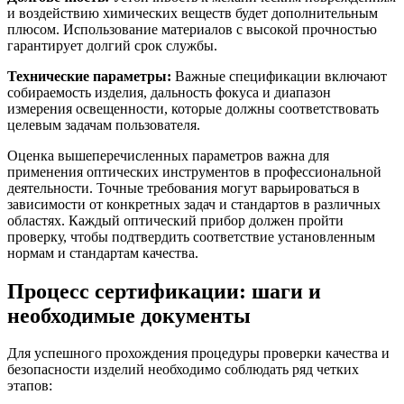
и воздействию химических веществ будет дополнительным
плюсом. Использование материалов с высокой прочностью
гарантирует долгий срок службы.
Технические параметры:
Важные спецификации включают
собираемость изделия, дальность фокуса и диапазон
измерения освещенности, которые должны соответствовать
целевым задачам пользователя.
Оценка вышеперечисленных параметров важна для
применения оптических инструментов в профессиональной
деятельности. Точные требования могут варьироваться в
зависимости от конкретных задач и стандартов в различных
областях. Каждый оптический прибор должен пройти
проверку, чтобы подтвердить соответствие установленным
нормам и стандартам качества.
Процесс сертификации: шаги и
необходимые документы
Для успешного прохождения процедуры проверки качества и
безопасности изделий необходимо соблюдать ряд четких
этапов: