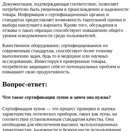
Документация, подтверждающая соответствие, позволяет
потребителю быть уверенным в происхождении и надежности
товара. Информация о сертификационных органах и
стандартах предоставляет возможность тщательной оценки и
выбора наилучшего варианта. Кроме того, обсуждения и
отзывы о таких образцах способствуют повышению общего
уровня осведомленности среди пользователей.
Качественное оборудование, сертифицированное по
современным стандартам, способствует более точному
выполнению задач, будь то в медицине или научных
исследованиях. Инвестируя в проверенные товары,
потребители защищают себя от потенциальных проблем и
повышают свою продуктивность.
Вопрос-ответ:
Что такое сертификация лупов и зачем она нужна?
Сертификация лупов — это процесс проверки и оценки
характеристик оптических приборов, таких как лупы, на
соответствие установленным стандартам качества. Она
необходима для обеспечения высоких эксплуатационных
характеристик, надежности и безопасности использования