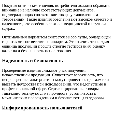
Покупая оптические изделия, потребители должны обращать
внимание на наличие соответствующих документов,
подтверждающих соответствие товара установленным
требованиям. Такие изделия обеспечивают высокое качество и
надежность, что особенно важно в медицинской и научной
сферах.
Оптимальным вариантом считается выбор лупы, обладающей
гарантиями соответствия стандартам. Это значит, что каждая
единица продукции прошла строгие тестирования, оценку
качества и безопасность использования.
Надежность и безопасность
Проверенные изделия снижают риск получения
некачественной продукции. Существует вероятность, что
непроверенные альтернативы могут привести к травмам или
вызвать неудобства при использовании, что недопустимо в
профессиональной сфере. Сертифицированные товары
тщательно тестируются на прочность, устойчивость к
механическим повреждениям и безопасность для здоровья.
Информированность пользователей