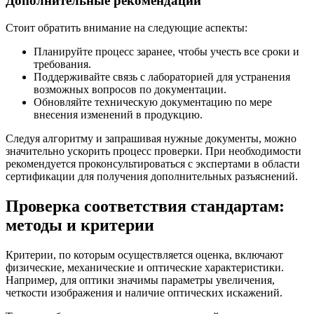
Дополнительные рекомендации
Стоит обратить внимание на следующие аспекты:
Планируйте процесс заранее, чтобы учесть все сроки и
требования.
Поддерживайте связь с лабораторией для устранения
возможных вопросов по документации.
Обновляйте техническую документацию по мере
внесения изменений в продукцию.
Следуя алгоритму и запрашивая нужные документы, можно
значительно ускорить процесс проверки. При необходимости
рекомендуется проконсультироваться с экспертами в области
сертификации для получения дополнительных разъяснений.
Проверка соответствия стандартам:
методы и критерии
Критерии, по которым осуществляется оценка, включают
физические, механические и оптические характеристики.
Например, для оптики значимы параметры увеличения,
четкости изображения и наличие оптических искажений.