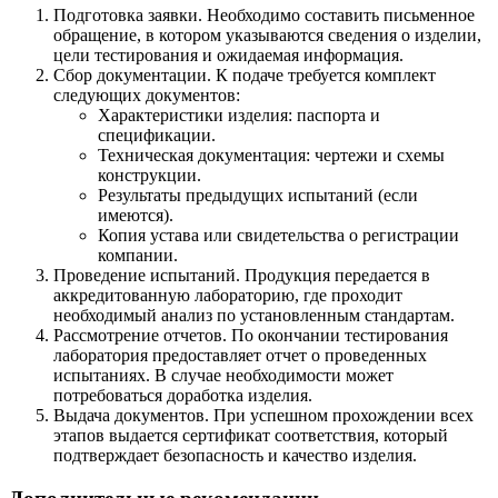
Подготовка заявки. Необходимо составить письменное
обращение, в котором указываются сведения о изделии,
цели тестирования и ожидаемая информация.
Сбор документации. К подаче требуется комплект
следующих документов:
Характеристики изделия: паспорта и
спецификации.
Техническая документация: чертежи и схемы
конструкции.
Результаты предыдущих испытаний (если
имеются).
Копия устава или свидетельства о регистрации
компании.
Проведение испытаний. Продукция передается в
аккредитованную лабораторию, где проходит
необходимый анализ по установленным стандартам.
Рассмотрение отчетов. По окончании тестирования
лаборатория предоставляет отчет о проведенных
испытаниях. В случае необходимости может
потребоваться доработка изделия.
Выдача документов. При успешном прохождении всех
этапов выдается сертификат соответствия, который
подтверждает безопасность и качество изделия.