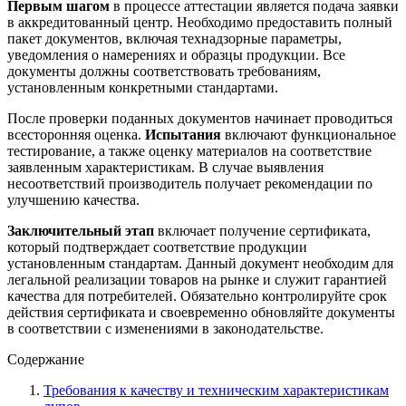
Первым шагом
в процессе аттестации является подача заявки
в аккредитованный центр. Необходимо предоставить полный
пакет документов, включая технадзорные параметры,
уведомления о намерениях и образцы продукции. Все
документы должны соответствовать требованиям,
установленным конкретными стандартами.
После проверки поданных документов начинает проводиться
всесторонняя оценка.
Испытания
включают функциональное
тестирование, а также оценку материалов на соответствие
заявленным характеристикам. В случае выявления
несоответствий производитель получает рекомендации по
улучшению качества.
Заключительный этап
включает получение сертификата,
который подтверждает соответствие продукции
установленным стандартам. Данный документ необходим для
легальной реализации товаров на рынке и служит гарантией
качества для потребителей. Обязательно контролируйте срок
действия сертификата и своевременно обновляйте документы
в соответствии с изменениями в законодательстве.
Содержание
Требования к качеству и техническим характеристикам