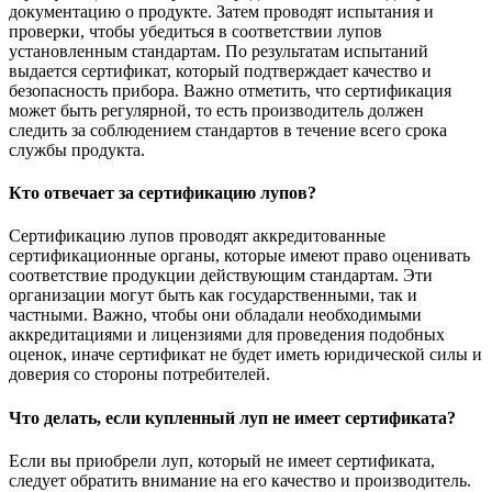
документацию о продукте. Затем проводят испытания и
проверки, чтобы убедиться в соответствии лупов
установленным стандартам. По результатам испытаний
выдается сертификат, который подтверждает качество и
безопасность прибора. Важно отметить, что сертификация
может быть регулярной, то есть производитель должен
следить за соблюдением стандартов в течение всего срока
службы продукта.
Кто отвечает за сертификацию лупов?
Сертификацию лупов проводят аккредитованные
сертификационные органы, которые имеют право оценивать
соответствие продукции действующим стандартам. Эти
организации могут быть как государственными, так и
частными. Важно, чтобы они обладали необходимыми
аккредитациями и лицензиями для проведения подобных
оценок, иначе сертификат не будет иметь юридической силы и
доверия со стороны потребителей.
Что делать, если купленный луп не имеет сертификата?
Если вы приобрели луп, который не имеет сертификата,
следует обратить внимание на его качество и производитель.