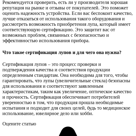
Рекомендуется проверить, есть ли у производителя хорошая
репутация на рынке и отзывы от покупателей. Это поможет
оценить надежность устройства. Если вас беспокоит качество,
лучше отказаться от использования такого оборудования и
рассмотреть возможность приобретения лупа, который имеет
соответствующую сертификацию. Это защитит вас от
возможных проблем, связанных с безопасностью и
эффективностью использования прибора.
Что такое сертификация лупов и для чего она нужна?
Сертификация лупов – это процесс проверки и
подтверждения качества и соответствия продукции
определенным стандартам. Она необходима для того, чтобы
гарантировать, что лупы (увеличительные стекла) безопасны
для использования и соответствуют заявленным
характеристикам, таким как увеличение, оптическое качество
и прочность. Сертификация обеспечивает потребителей
уверенностью в том, что продукция прошла необходимые
испытания и подходит для своих целей, будь то медицинское
использование, ювелирное дело или хобби.
Оцените статью