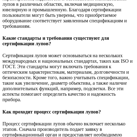
лупов в различных областях, включая медицинскую,
ювелирную и промышленную. Благодаря сертификации
пользователи могут быть уверены, что приобретаемое
оборудование соответствует заявленным спецификациям и
требованиям.
Какие стандарты и требования существуют для
сертификации лупов?
Сертификация лупов может основываться на нескольких
международных и национальных стандартах, таких как ISO и
ГОСТ. Эти стандарты могут включать требования к
оптическим характеристикам, материалам, долговечности и
безопасности. Кроме того, важно учитывать спецификации,
такие как увеличение, диаметр объектива, а также наличие
дополнительных функций, например, подсветки. Все эти
аспекты помогают определить качество и надежность
прибора.
Как проходит процесс сертификации лупов?
Процесс сертификации лупов обычно включает несколько
этапов. Сначала производитель подает заявку в
сертификационный орган и предоставляет необходимую