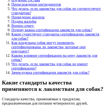
Изучение состава
Происхождение ингредиентов
Что делать, если лакомства для собак не соответствуют
стандартам?
Проведение анализа
Подача жалобы
Вопрос-ответ:
Почему важна сертификация лакомств для собак?
Какие существуют стандарты сертификации лакомств
для собак?
Как владельцы собак могут проверить,
сертифицированы ли лакомства, которые они
покупают?
Каково влияние сертификации на цену лакомств для
собак?
Что делать, если лакомства для собак не имеют
сертификации?
Зачем нужна сертификация лакомств для собак?
Какие стандарты качества
применяются к лакомствам для собак?
Стандарты качества, применяемые к продуктам,
предназначенным для питания четвероногих друзей,