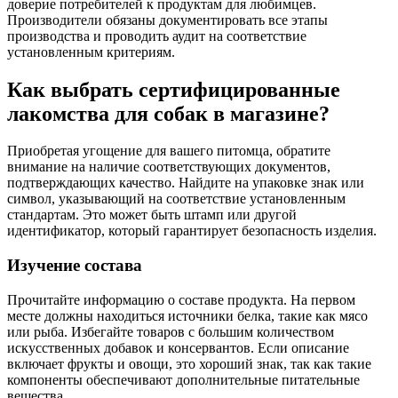
доверие потребителей к продуктам для любимцев.
Производители обязаны документировать все этапы
производства и проводить аудит на соответствие
установленным критериям.
Как выбрать сертифицированные
лакомства для собак в магазине?
Приобретая угощение для вашего питомца, обратите
внимание на наличие соответствующих документов,
подтверждающих качество. Найдите на упаковке знак или
символ, указывающий на соответствие установленным
стандартам. Это может быть штамп или другой
идентификатор, который гарантирует безопасность изделия.
Изучение состава
Прочитайте информацию о составе продукта. На первом
месте должны находиться источники белка, такие как мясо
или рыба. Избегайте товаров с большим количеством
искусственных добавок и консервантов. Если описание
включает фрукты и овощи, это хороший знак, так как такие
компоненты обеспечивают дополнительные питательные
вещества.