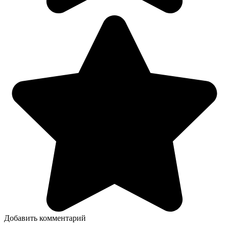
Добавить комментарий