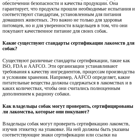
обеспечении безопасности и качества продукции. Она
гарантирует, что продукты прошли необходимые испытания и
соответствуют стандартам, установленным для питания
домашних животных. Это важно не только для здоровья
питомцев, но и для уверенности владельцев в том, что они
покупают качественное питание для своих собак.
Какие существуют стандарты сертификации лакомств для
собак?
Существуют различные стандарты сертификации, такие как
ISO, FDA и AAFCO. Эти организации устанавливают
требования к качеству ингредиентов, процессам производства
и условиям хранения. Например, AAFCO определяет, какие
питательные вещества должны содержаться в лакомствах и в
каких количествах, чтобы они считались полноценным
дополнением к рациону собаки.
Как владельцы собак могут проверить, сертифицированы
ли лакомства, которые они покупают?
Владельцы собак могут проверить сертификацию лакомств,
изучив этикетку на упаковке. На ней должны быть указаны
соответствующие знаки сертификации или ссылки на