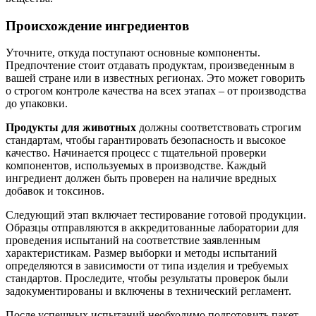
Происхождение ингредиентов
Уточните, откуда поступают основные компоненты.
Предпочтение стоит отдавать продуктам, произведенным в
вашей стране или в известных регионах. Это может говорить
о строгом контроле качества на всех этапах – от производства
до упаковки.
Продукты для животных
должны соответствовать строгим
стандартам, чтобы гарантировать безопасность и высокое
качество. Начинается процесс с тщательной проверки
компонентов, используемых в производстве. Каждый
ингредиент должен быть проверен на наличие вредных
добавок и токсинов.
Следующий этап включает тестирование готовой продукции.
Образцы отправляются в аккредитованные лаборатории для
проведения испытаний на соответствие заявленным
характеристикам. Размер выборки и методы испытаний
определяются в зависимости от типа изделия и требуемых
стандартов. Проследите, чтобы результаты проверок были
задокументированы и включены в технический регламент.
После успешных испытаний необходимо подготовить пакет