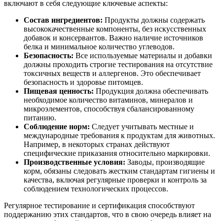
включают в себя следующие ключевые аспекты:
Состав ингредиентов:
Продукты должны содержать
высококачественные компоненты, без искусственных
добавок и консервантов. Важно наличие источников
белка и минимальное количество углеводов.
Безопасность:
Все используемые материалы и добавки
должны проходить строгие тестирования на отсутствие
токсичных веществ и аллергенов. Это обеспечивает
безопасность и здоровье питомцев.
Пищевая ценность:
Продукция должна обеспечивать
необходимое количество витаминов, минералов и
микроэлементов, способствуя сбалансированному
питанию.
Соблюдение норм:
Следует учитывать местные и
международные требования к продуктам для животных.
Например, в некоторых странах действуют
специфические приказания относительно маркировки.
Производственные условия:
Заводы, производящие
корм, обязаны следовать жестким стандартам гигиены и
качества, включая регулярные проверки и контроль за
соблюдением технологических процессов.
Регулярное тестирование и сертификация способствуют
поддержанию этих стандартов, что в свою очередь влияет на