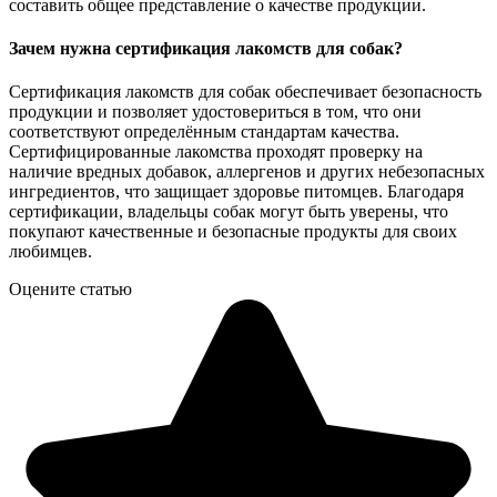
составить общее представление о качестве продукции.
Зачем нужна сертификация лакомств для собак?
Сертификация лакомств для собак обеспечивает безопасность
продукции и позволяет удостовериться в том, что они
соответствуют определённым стандартам качества.
Сертифицированные лакомства проходят проверку на
наличие вредных добавок, аллергенов и других небезопасных
ингредиентов, что защищает здоровье питомцев. Благодаря
сертификации, владельцы собак могут быть уверены, что
покупают качественные и безопасные продукты для своих
любимцев.
Оцените статью