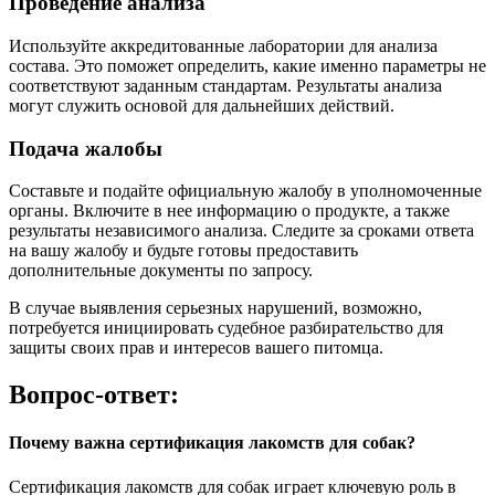
Проведение анализа
Используйте аккредитованные лаборатории для анализа
состава. Это поможет определить, какие именно параметры не
соответствуют заданным стандартам. Результаты анализа
могут служить основой для дальнейших действий.
Подача жалобы
Составьте и подайте официальную жалобу в уполномоченные
органы. Включите в нее информацию о продукте, а также
результаты независимого анализа. Следите за сроками ответа
на вашу жалобу и будьте готовы предоставить
дополнительные документы по запросу.
В случае выявления серьезных нарушений, возможно,
потребуется инициировать судебное разбирательство для
защиты своих прав и интересов вашего питомца.
Вопрос-ответ:
Почему важна сертификация лакомств для собак?
Сертификация лакомств для собак играет ключевую роль в