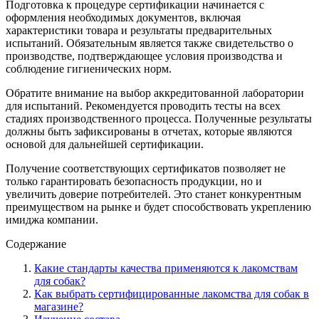
Подготовка к процедуре сертификации начинается с
оформления необходимых документов, включая
характеристики товара и результаты предварительных
испытаний. Обязательным является также свидетельство о
производстве, подтверждающее условия производства и
соблюдение гигиенических норм.
Обратите внимание на выбор аккредитованной лаборатории
для испытаний. Рекомендуется проводить тесты на всех
стадиях производственного процесса. Полученные результаты
должны быть зафиксированы в отчетах, которые являются
основой для дальнейшей сертификации.
Получение соответствующих сертификатов позволяет не
только гарантировать безопасность продукции, но и
увеличить доверие потребителей. Это станет конкурентным
преимуществом на рынке и будет способствовать укреплению
имиджа компании.
Содержание
Какие стандарты качества применяются к лакомствам
для собак?
Как выбрать сертифицированные лакомства для собак в
магазине?