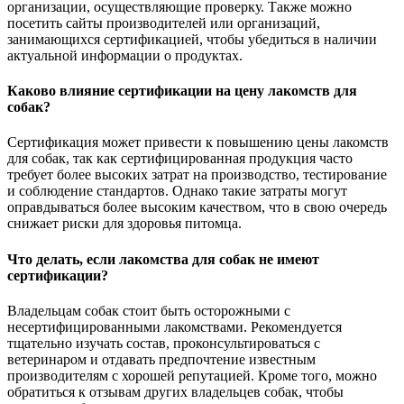
организации, осуществляющие проверку. Также можно
посетить сайты производителей или организаций,
занимающихся сертификацией, чтобы убедиться в наличии
актуальной информации о продуктах.
Каково влияние сертификации на цену лакомств для
собак?
Сертификация может привести к повышению цены лакомств
для собак, так как сертифицированная продукция часто
требует более высоких затрат на производство, тестирование
и соблюдение стандартов. Однако такие затраты могут
оправдываться более высоким качеством, что в свою очередь
снижает риски для здоровья питомца.
Что делать, если лакомства для собак не имеют
сертификации?
Владельцам собак стоит быть осторожными с
несертифицированными лакомствами. Рекомендуется
тщательно изучать состав, проконсультироваться с
ветеринаром и отдавать предпочтение известным
производителям с хорошей репутацией. Кроме того, можно
обратиться к отзывам других владельцев собак, чтобы