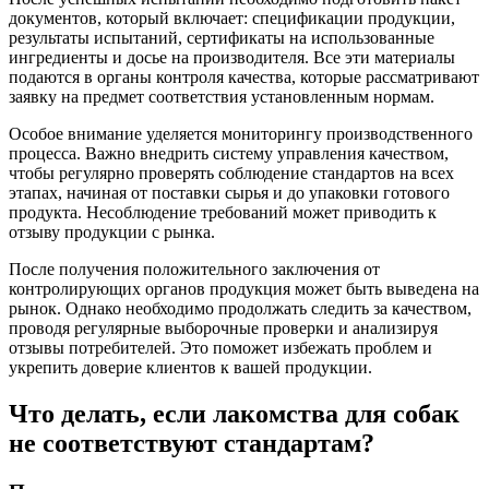
документов, который включает: спецификации продукции,
результаты испытаний, сертификаты на использованные
ингредиенты и досье на производителя. Все эти материалы
подаются в органы контроля качества, которые рассматривают
заявку на предмет соответствия установленным нормам.
Особое внимание уделяется мониторингу производственного
процесса. Важно внедрить систему управления качеством,
чтобы регулярно проверять соблюдение стандартов на всех
этапах, начиная от поставки сырья и до упаковки готового
продукта. Несоблюдение требований может приводить к
отзыву продукции с рынка.
После получения положительного заключения от
контролирующих органов продукция может быть выведена на
рынок. Однако необходимо продолжать следить за качеством,
проводя регулярные выборочные проверки и анализируя
отзывы потребителей. Это поможет избежать проблем и
укрепить доверие клиентов к вашей продукции.
Что делать, если лакомства для собак
не соответствуют стандартам?