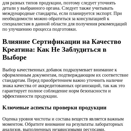
для разных типов продукции, поэтому следует уточнять
детали у выбранного органа. Следует также учитывать
международные стандарты, если планируется экспорт. При
необходимости можно обратиться за консультацией к
специалистам в данной области для получения рекомендаций
по улучшению процесса подготовки.
Влияние Сертификации на Качество
Креатина: Как Не Заблудиться в
Выборе
Выбор качественных добавок подразумевает внимание к
оформленным документам, подтверждающим их соответствие
стандартам. Перед приобретением важно уточнить наличие
знака качества от аккредитованных организаций, так как это
гарантирует полное соблюдение норм безопасности и
эффективности продукции.
Ключевые аспекты проверки продукции
Оценка уровня чистоты и состава веществ является важным
моментом. Обратите внимание на результаты лабораторных
анализов, выполненных независимыми ресурсами.