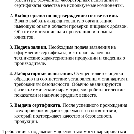
сертификаты качества на используемые компоненты.
Выбор органа по подтверждению соответствия.
Важно выбрать аккредитованную организацию,
имеющую опыт в области проверки пищевых добавок.
Обратите внимание на их репутацию и отзывы
клиентов.
Подача заявки.
Необходима подача заявления на
оформление сертификата, в которое включены
технические характеристики продукции и сведения о
производителе.
Лабораторные испытания.
Осуществляется оценка
образцов на соответствие установленным стандартам и
требованиям безопасности. Обычно анализируются
физико-химические параметры, микробиологические
показатели и наличие вредных веществ.
Выдача сертификата.
После успешного прохождения
всех проверок выдается документ о соответствии,
который подтверждает качество и безопасность
продукции.
Требования к подаваемым документам могут варьироваться