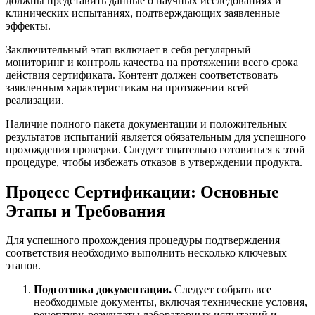
должны представить данные о научных исследованиях и
клинических испытаниях, подтверждающих заявленные
эффекты.
Заключительный этап включает в себя регулярный
мониторинг и контроль качества на протяжении всего срока
действия сертификата. Контент должен соответствовать
заявленным характеристикам на протяжении всей
реализации.
Наличие полного пакета документации и положительных
результатов испытаний является обязательным для успешного
прохождения проверки. Следует тщательно готовиться к этой
процедуре, чтобы избежать отказов в утверждении продукта.
Процесс Сертификации: Основные
Этапы и Требования
Для успешного прохождения процедуры подтверждения
соответствия необходимо выполнить несколько ключевых
этапов.
Подготовка документации.
Следует собрать все
необходимые документы, включая технические условия,
рецептуру, результаты лабораторных испытаний и