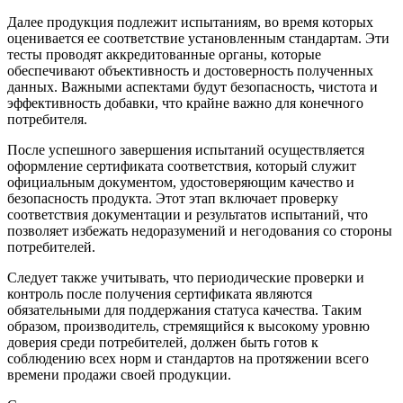
Далее продукция подлежит испытаниям, во время которых
оценивается ее соответствие установленным стандартам. Эти
тесты проводят аккредитованные органы, которые
обеспечивают объективность и достоверность полученных
данных. Важными аспектами будут безопасность, чистота и
эффективность добавки, что крайне важно для конечного
потребителя.
После успешного завершения испытаний осуществляется
оформление сертификата соответствия, который служит
официальным документом, удостоверяющим качество и
безопасность продукта. Этот этап включает проверку
соответствия документации и результатов испытаний, что
позволяет избежать недоразумений и негодования со стороны
потребителей.
Следует также учитывать, что периодические проверки и
контроль после получения сертификата являются
обязательными для поддержания статуса качества. Таким
образом, производитель, стремящийся к высокому уровню
доверия среди потребителей, должен быть готов к
соблюдению всех норм и стандартов на протяжении всего
времени продажи своей продукции.