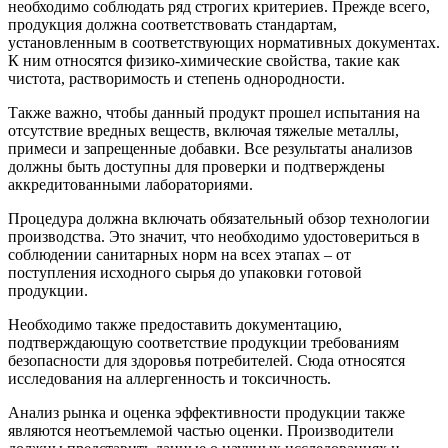
необходимо соблюдать ряд строгих критериев. Прежде всего,
продукция должна соответствовать стандартам,
установленным в соответствующих нормативных документах.
К ним относятся физико-химические свойства, такие как
чистота, растворимость и степень однородности.
Также важно, чтобы данный продукт прошел испытания на
отсутствие вредных веществ, включая тяжелые металлы,
примеси и запрещенные добавки. Все результаты анализов
должны быть доступны для проверки и подтверждены
аккредитованными лабораториями.
Процедура должна включать обязательный обзор технологии
производства. Это значит, что необходимо удостовериться в
соблюдении санитарных норм на всех этапах – от
поступления исходного сырья до упаковки готовой
продукции.
Необходимо также предоставить документацию,
подтверждающую соответствие продукции требованиям
безопасности для здоровья потребителей. Сюда относятся
исследования на аллергенность и токсичность.
Анализ рынка и оценка эффективности продукции также
являются неотъемлемой частью оценки. Производители