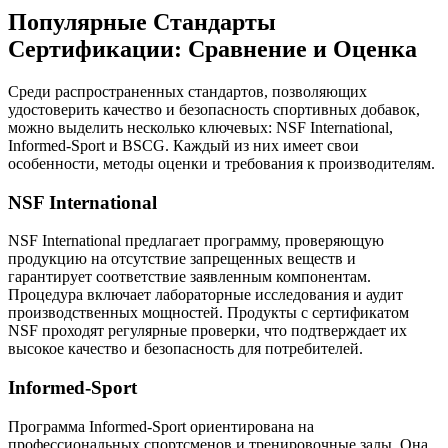
Популярные Стандарты
Сертификации: Сравнение и Оценка
Среди распространенных стандартов, позволяющих
удостоверить качество и безопасность спортивных добавок,
можно выделить несколько ключевых: NSF International,
Informed-Sport и BSCG. Каждый из них имеет свои
особенности, методы оценки и требования к производителям.
NSF International
NSF International предлагает программу, проверяющую
продукцию на отсутствие запрещенных веществ и
гарантирует соответствие заявленным компонентам.
Процедура включает лабораторные исследования и аудит
производственных мощностей. Продукты с сертификатом
NSF проходят регулярные проверки, что подтверждает их
высокое качество и безопасность для потребителей.
Informed-Sport
Программа Informed-Sport ориентирована на
профессиональных спортсменов и тренировочные залы. Она