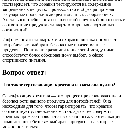
подтверждает, что добавки тестируются на содержание
запрещённых веществ. Производство и образцы проходят
регулярные проверки в аккредитованных лабораториях.
Актуальные требования позволяют обеспечить безопасность и
соответствие продукта стандартам мировых спортивных
организаций.
Информация о стандартах и их характеристиках помогает
потребителям выбирать безопасные и качественные
продукты. Понимание различий и аналогий между ними
способствует более обоснованному выбору в сфере
спортивного питания.
Вопрос-ответ:
Что такое сертификация креатина и зачем она нужна?
Сертификация креатина — это процесс проверки качества и
безопасности данного продукта для потребителей. Она
необходима для того, чтобы гарантировать, что креатин
соответствует установленным стандартам, не содержит
вредных примесей и является эффективным. Сертификация
помогает потребителям выбирать продукты, на которые
можно полагаться.