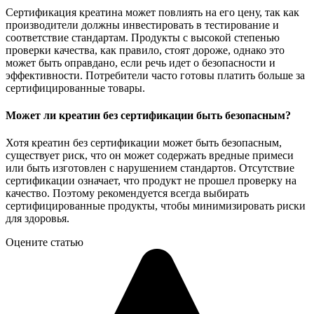
Сертификация креатина может повлиять на его цену, так как
производители должны инвестировать в тестирование и
соответствие стандартам. Продукты с высокой степенью
проверки качества, как правило, стоят дороже, однако это
может быть оправдано, если речь идет о безопасности и
эффективности. Потребители часто готовы платить больше за
сертифицированные товары.
Может ли креатин без сертификации быть безопасным?
Хотя креатин без сертификации может быть безопасным,
существует риск, что он может содержать вредные примеси
или быть изготовлен с нарушением стандартов. Отсутствие
сертификации означает, что продукт не прошел проверку на
качество. Поэтому рекомендуется всегда выбирать
сертифицированные продукты, чтобы минимизировать риски
для здоровья.
Оцените статью