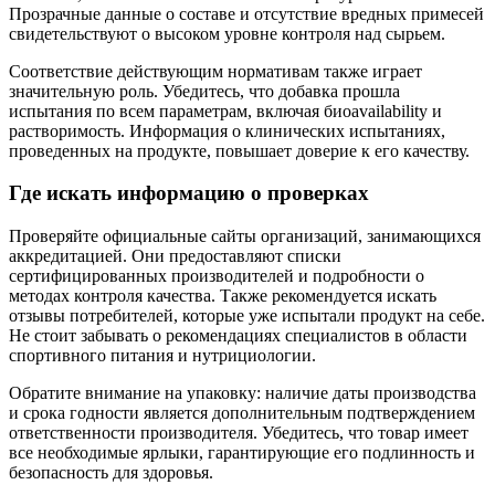
Прозрачные данные о составе и отсутствие вредных примесей
свидетельствуют о высоком уровне контроля над сырьем.
Соответствие действующим нормативам также играет
значительную роль. Убедитесь, что добавка прошла
испытания по всем параметрам, включая биоavailability и
растворимость. Информация о клинических испытаниях,
проведенных на продукте, повышает доверие к его качеству.
Где искать информацию о проверках
Проверяйте официальные сайты организаций, занимающихся
аккредитацией. Они предоставляют списки
сертифицированных производителей и подробности о
методах контроля качества. Также рекомендуется искать
отзывы потребителей, которые уже испытали продукт на себе.
Не стоит забывать о рекомендациях специалистов в области
спортивного питания и нутрициологии.
Обратите внимание на упаковку: наличие даты производства
и срока годности является дополнительным подтверждением
ответственности производителя. Убедитесь, что товар имеет
все необходимые ярлыки, гарантирующие его подлинность и
безопасность для здоровья.