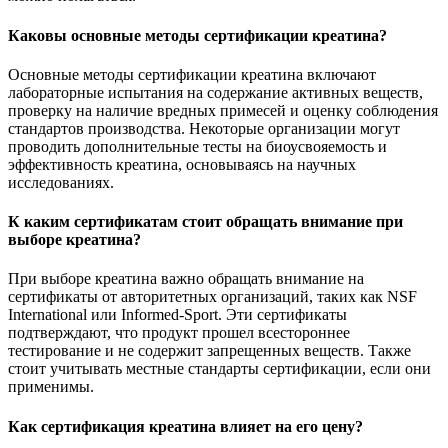
Каковы основные методы сертификации креатина?
Основные методы сертификации креатина включают
лабораторные испытания на содержание активных веществ,
проверку на наличие вредных примесей и оценку соблюдения
стандартов производства. Некоторые организации могут
проводить дополнительные тесты на биоусвояемость и
эффективность креатина, основываясь на научных
исследованиях.
К каким сертификатам стоит обращать внимание при
выборе креатина?
При выборе креатина важно обращать внимание на
сертификаты от авторитетных организаций, таких как NSF
International или Informed-Sport. Эти сертификаты
подтверждают, что продукт прошел всестороннее
тестирование и не содержит запрещенных веществ. Также
стоит учитывать местные стандарты сертификации, если они
применимы.
Как сертификация креатина влияет на его цену?