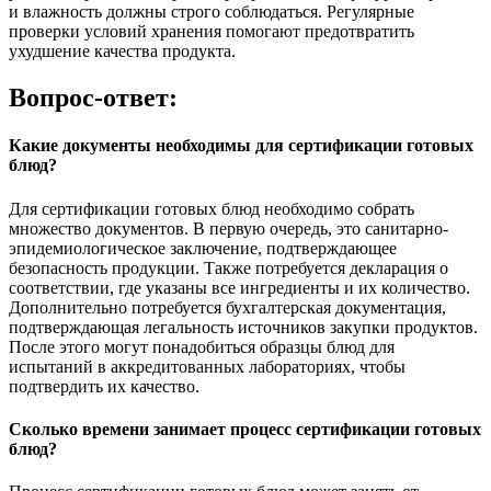
и влажность должны строго соблюдаться. Регулярные
проверки условий хранения помогают предотвратить
ухудшение качества продукта.
Вопрос-ответ:
Какие документы необходимы для сертификации готовых
блюд?
Для сертификации готовых блюд необходимо собрать
множество документов. В первую очередь, это санитарно-
эпидемиологическое заключение, подтверждающее
безопасность продукции. Также потребуется декларация о
соответствии, где указаны все ингредиенты и их количество.
Дополнительно потребуется бухгалтерская документация,
подтверждающая легальность источников закупки продуктов.
После этого могут понадобиться образцы блюд для
испытаний в аккредитованных лабораториях, чтобы
подтвердить их качество.
Сколько времени занимает процесс сертификации готовых
блюд?