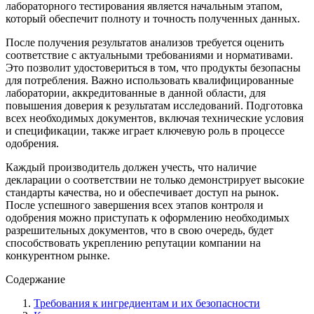
лабораторного тестирования является начальным этапом,
который обеспечит полноту и точность полученных данных.
После получения результатов анализов требуется оценить
соответствие с актуальными требованиями и нормативами.
Это позволит удостовериться в том, что продукты безопасны
для потребления. Важно использовать квалифицированные
лаборатории, аккредитованные в данной области, для
повышения доверия к результатам исследований. Подготовка
всех необходимых документов, включая технические условия
и спецификации, также играет ключевую роль в процессе
одобрения.
Каждый производитель должен учесть, что наличие
декларации о соответствии не только демонстрирует высокие
стандарты качества, но и обеспечивает доступ на рынок.
После успешного завершения всех этапов контроля и
одобрения можно приступать к оформлению необходимых
разрешительных документов, что в свою очередь, будет
способствовать укреплению репутации компании на
конкурентном рынке.
Содержание
Требования к ингредиентам и их безопасности