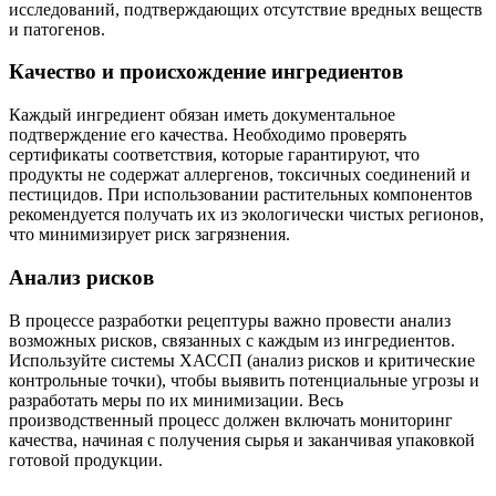
исследований, подтверждающих отсутствие вредных веществ
и патогенов.
Качество и происхождение ингредиентов
Каждый ингредиент обязан иметь документальное
подтверждение его качества. Необходимо проверять
сертификаты соответствия, которые гарантируют, что
продукты не содержат аллергенов, токсичных соединений и
пестицидов. При использовании растительных компонентов
рекомендуется получать их из экологически чистых регионов,
что минимизирует риск загрязнения.
Анализ рисков
В процессе разработки рецептуры важно провести анализ
возможных рисков, связанных с каждым из ингредиентов.
Используйте системы ХАССП (анализ рисков и критические
контрольные точки), чтобы выявить потенциальные угрозы и
разработать меры по их минимизации. Весь
производственный процесс должен включать мониторинг
качества, начиная с получения сырья и заканчивая упаковкой
готовой продукции.