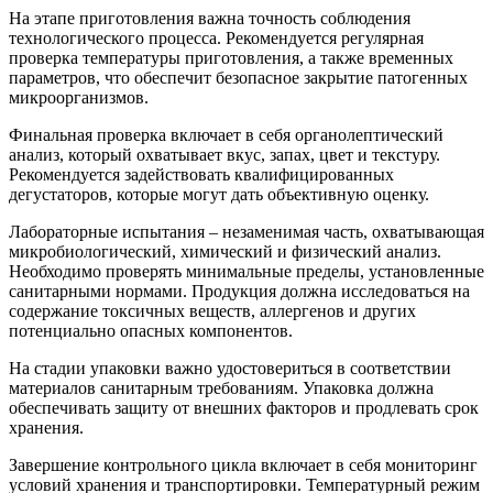
На этапе приготовления важна точность соблюдения
технологического процесса. Рекомендуется регулярная
проверка температуры приготовления, а также временных
параметров, что обеспечит безопасное закрытие патогенных
микроорганизмов.
Финальная проверка включает в себя органолептический
анализ, который охватывает вкус, запах, цвет и текстуру.
Рекомендуется задействовать квалифицированных
дегустаторов, которые могут дать объективную оценку.
Лабораторные испытания – незаменимая часть, охватывающая
микробиологический, химический и физический анализ.
Необходимо проверять минимальные пределы, установленные
санитарными нормами. Продукция должна исследоваться на
содержание токсичных веществ, аллергенов и других
потенциально опасных компонентов.
На стадии упаковки важно удостовериться в соответствии
материалов санитарным требованиям. Упаковка должна
обеспечивать защиту от внешних факторов и продлевать срок
хранения.
Завершение контрольного цикла включает в себя мониторинг
условий хранения и транспортировки. Температурный режим