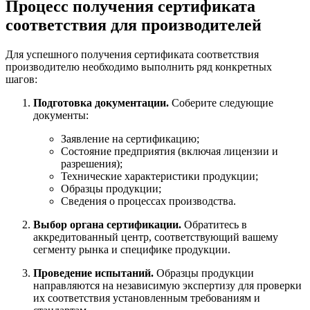
Процесс получения сертификата
соответствия для производителей
Для успешного получения сертификата соответствия
производителю необходимо выполнить ряд конкретных
шагов:
Подготовка документации.
Соберите следующие
документы:
Заявление на сертификацию;
Cостояние предприятия (включая лицензии и
разрешения);
Технические характеристики продукции;
Образцы продукции;
Сведения о процессах производства.
Выбор органа сертификации.
Обратитесь в
аккредитованный центр, соответствующий вашему
сегменту рынка и специфике продукции.
Проведение испытаний.
Образцы продукции
направляются на независимую экспертизу для проверки
их соответствия установленным требованиям и