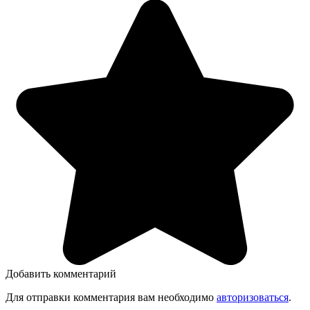
Добавить комментарий
Для отправки комментария вам необходимо
авторизоваться
.