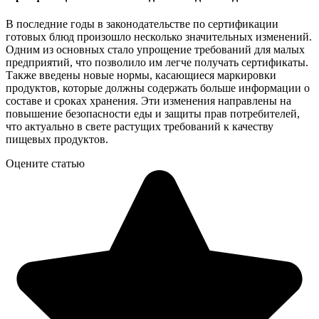
В последние годы в законодательстве по сертификации
готовых блюд произошло несколько значительных изменений.
Одним из основных стало упрощение требований для малых
предприятий, что позволило им легче получать сертификаты.
Также введены новые нормы, касающиеся маркировки
продуктов, которые должны содержать больше информации о
составе и сроках хранения. Эти изменения направлены на
повышение безопасности еды и защиты прав потребителей,
что актуально в свете растущих требований к качеству
пищевых продуктов.
Оцените статью