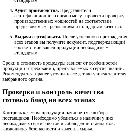
стандартам.
Аудит производства.
Представители
сертификационного органа могут провести проверку
производственных мощностей на соответствие
предъявляемым требованиям и стандартам качества.
Выдача сертификата.
После успешного прохождения
всех этапов вы получите документ, подтверждающий
соответствие вашей продукции необходимым
стандартам.
Сроки и стоимость процедуры зависят от особенностей
продукции и требований, предъявляемых к сертификации.
Рекомендуется заранее уточнить все детали у представителя
выбранного органа.
Проверка и контроль качества
готовых блюд на всех этапах
Контроль качества продукции начинается с выбора
поставщиков. Необходимо убедиться в наличии у них
необходимых сертификатов и соблюдении стандартов,
касающихся безопасности и качества сырья.