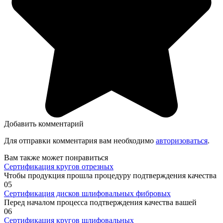
Добавить комментарий
Для отправки комментария вам необходимо
авторизоваться
.
Вам также может понравиться
Сертификация кругов отрезных
Чтобы продукция прошла процедуру подтверждения качества
0
5
Сертификация дисков шлифовальных фибровых
Перед началом процесса подтверждения качества вашей
0
6
Сертификация кругов шлифовальных