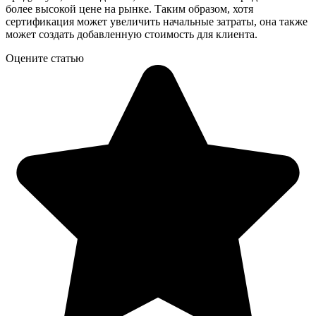
более высокой цене на рынке. Таким образом, хотя
сертификация может увеличить начальные затраты, она также
может создать добавленную стоимость для клиента.
Оцените статью