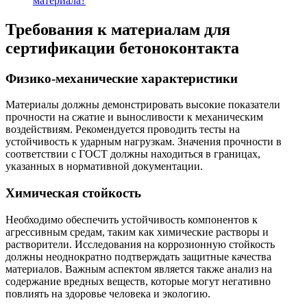
материала?
Требования к материалам для
сертификации бетоноконтакта
Физико-механические характеристики
Материалы должны демонстрировать высокие показатели
прочности на сжатие и выносливости к механическим
воздействиям. Рекомендуется проводить тесты на
устойчивость к ударным нагрузкам. Значения прочности в
соответствии с ГОСТ должны находиться в границах,
указанных в нормативной документации.
Химическая стойкость
Необходимо обеспечить устойчивость компонентов к
агрессивным средам, таким как химические растворы и
растворители. Исследования на коррозионную стойкость
должны неоднократно подтверждать защитные качества
материалов. Важным аспектом является также анализ на
содержание вредных веществ, которые могут негативно
повлиять на здоровье человека и экологию.