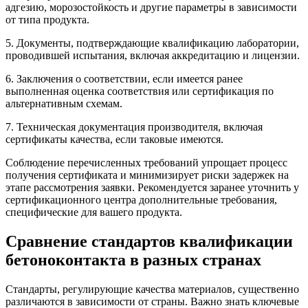
адгезию, морозостойкость и другие параметры в зависимости
от типа продукта.
5. Документы, подтверждающие квалификацию лаборатории,
проводившей испытания, включая аккредитацию и лицензии.
6. Заключения о соответствии, если имеется ранее
выполненная оценка соответствия или сертификация по
альтернативным схемам.
7. Техническая документация производителя, включая
сертификаты качества, если таковые имеются.
Соблюдение перечисленных требований упрощает процесс
получения сертификата и минимизирует риски задержек на
этапе рассмотрения заявки. Рекомендуется заранее уточнить у
сертификационного центра дополнительные требования,
специфические для вашего продукта.
Сравнение стандартов квалификации
бетоноконтакта в разных странах
Стандарты, регулирующие качества материалов, существенно
различаются в зависимости от страны. Важно знать ключевые