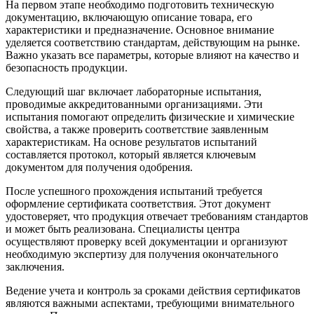
На первом этапе необходимо подготовить техническую
документацию, включающую описание товара, его
характеристики и предназначение. Основное внимание
уделяется соответствию стандартам, действующим на рынке.
Важно указать все параметры, которые влияют на качество и
безопасность продукции.
Следующий шаг включает лабораторные испытания,
проводимые аккредитованными организациями. Эти
испытания помогают определить физические и химические
свойства, а также проверить соответствие заявленным
характеристикам. На основе результатов испытаний
составляется протокол, который является ключевым
документом для получения одобрения.
После успешного прохождения испытаний требуется
оформление сертификата соответствия. Этот документ
удостоверяет, что продукция отвечает требованиям стандартов
и может быть реализована. Специалисты центра
осуществляют проверку всей документации и организуют
необходимую экспертизу для получения окончательного
заключения.
Ведение учета и контроль за сроками действия сертификатов
являются важными аспектами, требующими внимательного