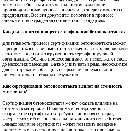
могут потребоваться документы, подтверждающие
производственные процессы и системы контроля качества на
предприятии. Все эти документы помогают в процессе
оценки и подтверждения соответствия стандартам.
Как долго длится процесс сертификации бетоноконтакта?
Длительность процесса сертификации бетоноконтакта может
варьироваться в зависимости от множества факторов, включая
сложность оценки и загруженность сертифицирующей
организации. Обычно процесс занимает от нескольких недель
до нескольких месяцев. Важно учитывать время, необходимое
для тестирования образцов, оформления документов и
получения окончательных результатов.
Как сертификация бетоноконтакта влияет на стоимость
материала?
Сертификация бетоноконтакта может оказать влияние на
стоимость материала. Проводимые тестирования и
оформление сертификатов требуют финансовых затрат,
которые могут быть перенесены на конечного потребителя.
Однако наличие сертификата может повысить доверие к
продукту и, как следствие, способствовать его продаже по