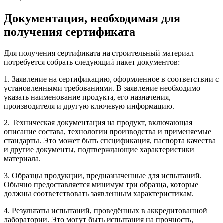
Документация, необходимая для
получения сертификата
Для получения сертификата на строительный материал
потребуется собрать следующий пакет документов:
1. Заявление на сертификацию, оформленное в соответствии с
установленными требованиями. В заявление необходимо
указать наименование продукта, его назначения,
производителя и другую ключевую информацию.
2. Техническая документация на продукт, включающая
описание состава, технологии производства и применяемые
стандарты. Это может быть спецификация, паспорта качества
и другие документы, подтверждающие характеристики
материала.
3. Образцы продукции, предназначенные для испытаний.
Обычно предоставляется минимум три образца, которые
должны соответствовать заявленным характеристикам.
4. Результаты испытаний, проведённых в аккредитованной
лаборатории. Это могут быть испытания на прочность,