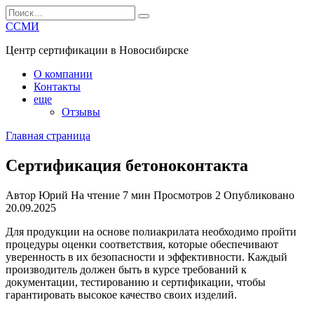
Перейти
Search
к
for:
ССМИ
содержанию
Центр сертификации в Новосибирске
О компании
Контакты
еще
Отзывы
Главная страница
Сертификация бетоноконтакта
Автор
Юрий
На чтение
7 мин
Просмотров
2
Опубликовано
20.09.2025
Для продукции на основе полиакрилата необходимо пройти
процедуры оценки соответствия, которые обеспечивают
уверенность в их безопасности и эффективности. Каждый
производитель должен быть в курсе требований к
документации, тестированию и сертификации, чтобы
гарантировать высокое качество своих изделий.