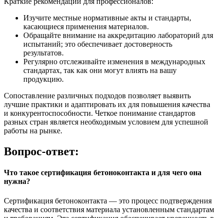
Краткие рекомендации для профессионалов:
Изучите местные нормативные акты и стандарты,
касающиеся применения материалов.
Обращайте внимание на аккредитацию лабораторий для
испытаний; это обеспечивает достоверность
результатов.
Регулярно отслеживайте изменения в международных
стандартах, так как они могут влиять на вашу
продукцию.
Сопоставление различных подходов позволяет выявить
лучшие практики и адаптировать их для повышения качества
и конкурентоспособности. Четкое понимание стандартов
разных стран является необходимым условием для успешной
работы на рынке.
Вопрос-ответ:
Что такое сертификация бетоноконтакта и для чего она
нужна?
Сертификация бетоноконтакта — это процесс подтверждения
качества и соответствия материала установленным стандартам