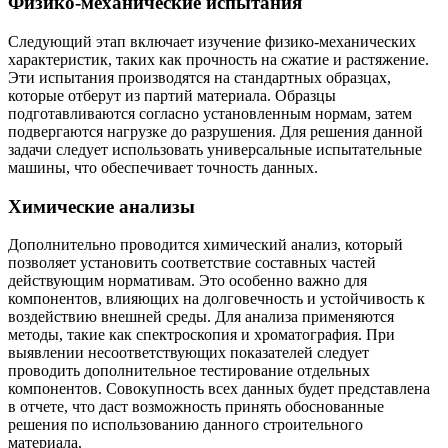
Физико-механические испытания
Следующий этап включает изучение физико-механических
характеристик, таких как прочность на сжатие и растяжение.
Эти испытания производятся на стандартных образцах,
которые отберут из партий материала. Образцы
подготавливаются согласно установленным нормам, затем
подвергаются нагрузке до разрушения. Для решения данной
задачи следует использовать универсальные испытательные
машины, что обеспечивает точность данных.
Химические анализы
Дополнительно проводится химический анализ, который
позволяет установить соответствие составных частей
действующим нормативам. Это особенно важно для
компонентов, влияющих на долговечность и устойчивость к
воздействию внешней среды. Для анализа применяются
методы, такие как спектроскопия и хроматография. При
выявлении несоответствующих показателей следует
проводить дополнительное тестирование отдельных
компонентов. Совокупность всех данных будет представлена
в отчете, что даст возможность принять обоснованные
решения по использованию данного строительного
материала.