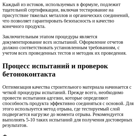
Каждый из истоков, используемых в формуле, подлежит
тщательной сертификации, включая тестирование на
присутствие тяжелых металлов и органических соединений,
что позволяет гарантировать безопасность и качество
конечного продукта.
Заключительным этапом процедуры является
документирование всех испытаний. Оформление отчетов
должно соответствовать установленным требованиям, с
учетом всех проведенных тестов и методик их проведения.
Процесс испытаний и проверок
бетоноконтакта
Оптимизация качества строительного материала начинается с
четкой процедуры испытаний. Прежде всего, необходимо
провести испытания адгезии, которые определяют
способность продукта эффективно соединяться с основой. Для
этого используется метод отрыва, где тестируемый слой
подвергается нагрузке до момента отрыва. Рекомендуется
выполнять 5-10 таких испытаний для получения достоверных
результатов.