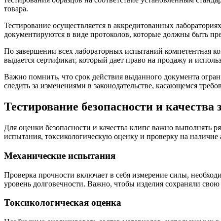
товара.
Тестирование осуществляется в аккредитованных лабораториях,
документируются в виде протоколов, которые должны быть пре
По завершении всех лабораторных испытаний компетентная ко
выдается сертификат, который дает право на продажу и исполь
Важно помнить, что срок действия выданного документа ограни
следить за изменениями в законодательстве, касающемся треб
Тестирование безопасности и качества
Для оценки безопасности и качества клипс важно выполнять 
испытания, токсикологическую оценку и проверку на наличие 
Механические испытания
Проверка прочности включает в себя измерение силы, необход
уровень долговечности. Важно, чтобы изделия сохраняли свою
Токсикологическая оценка