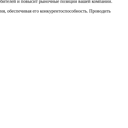
требителей и повысит рыночные позиции вашей компании.
тия, обеспечивая его конкурентоспособность. Проводить