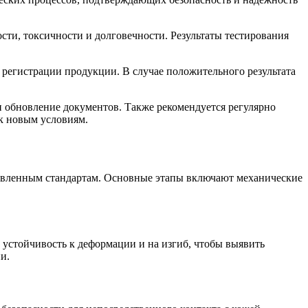
сти, токсичности и долговечности. Результаты тестирования
регистрации продукции. В случае положительного результата
и обновление документов. Также рекомендуется регулярно
 к новым условиям.
новленным стандартам. Основные этапы включают механические
 устойчивость к деформации и на изгиб, чтобы выявить
и.