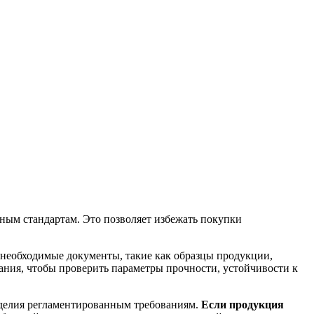
ным стандартам. Это позволяет избежать покупки
се необходимые документы, такие как образцы продукции,
ния, чтобы проверить параметры прочности, устойчивости к
изделия регламентированным требованиям.
Если продукция