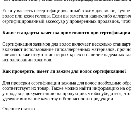
Если у вас есть несертифицированный зажим для волос, лучше 
волос или кожи головы. Если вы заметили какие-либо аллерги
сертифицированный аксессуар у проверенных продавцов, чтобы
Какие стандарты качества применяются при сертификации
Сертификация зажимов для волос включает несколько стандарт
включают использование гипоаллергенных материалов, прочнос
влияют также отсутствие острых краев и наличие надежных заж
использовании зажимов.
Как проверить, имеет ли зажим для волос сертификацию?
Для проверки сертификации зажима для волос необходимо обр
соответствует их товар. Также можно найти информацию на о
у продавца документацию на продукцию, чтобы убедиться, что
уделяют внимание качеству и безопасности продукции.
Оцените статью